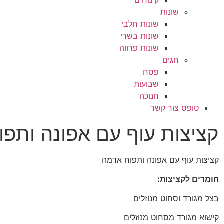
קינוחים
שונות
שונות חלבי
שונות בשרי
שונות פרווה
חגים
פסח
שבועות
חנוכה
טופס צור קשר
קציצות עוף עם אפונה ותפ
קציצות עוף עם אפונה ותפוח אדמה
חומרים לקציצות:
בצל מגורד וסחוט מנוזלים
קישוא מגורד מסחוט מנוזלים