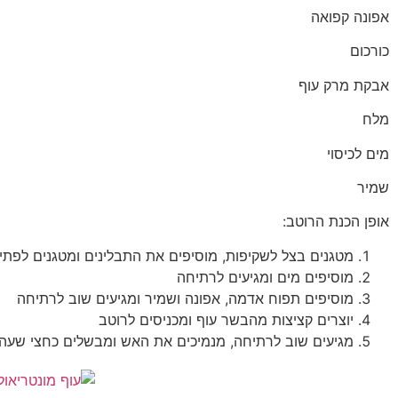
אפונה קפואה
כורכום
אבקת מרק עוף
מלח
מים לכיסוי
שמיר
אופן הכנת הרוטב:
מטגנים בצל לשקיפות, מוסיפים את התבלינים ומטגנים לפת
מוסיפים מים ומגיעים לרתיחה
מוסיפים תפוח אדמה, אפונה ושמיר ומגיעים שוב לרתיחה
יוצרים קציצות מהבשר עוף ומכניסים לרוטב
מגיעים שוב לרתיחה, מנמיכים את האש ומבשלים כחצי שעה