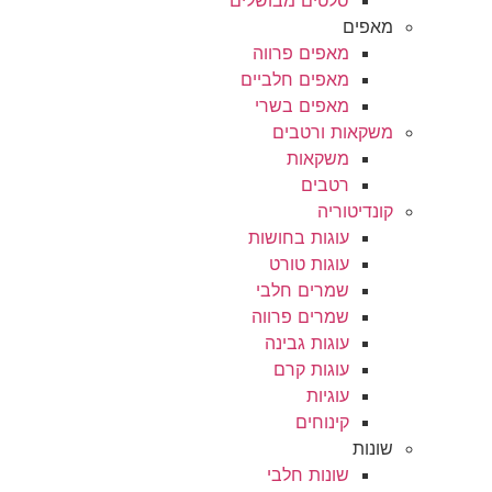
סלטים מבושלים
מאפים
מאפים פרווה
מאפים חלביים
מאפים בשרי
משקאות ורטבים
משקאות
רטבים
קונדיטוריה
עוגות בחושות
עוגות טורט
שמרים חלבי
שמרים פרווה
עוגות גבינה
עוגות קרם
עוגיות
קינוחים
שונות
שונות חלבי