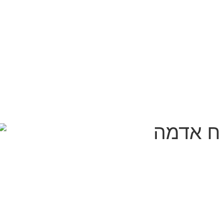
וח אדמה