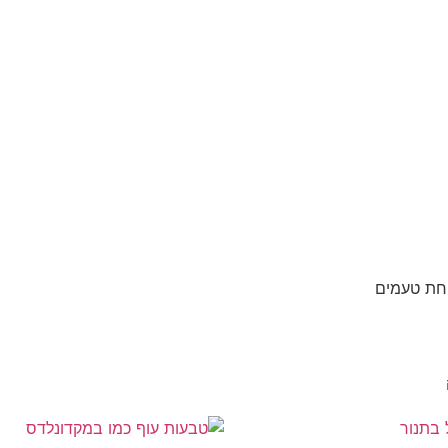
יחת טעמים