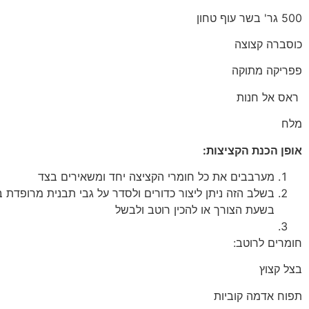
500 גר' בשר עוף טחון
כוסברה קצוצה
פפריקה מתוקה
ראס אל חנות
מלח
אופן הכנת הקציצות:
מערבבים את כל חומרי הקציצה יחד ומשאירים בצד
בשלב הזה ניתן ליצור כדורים ולסדר על גבי תבנית מרופדת 
בשעת הצורך או להכין רוטב ולבשל
חומרים לרוטב:
בצל קצוץ
תפוח אדמה קוביות