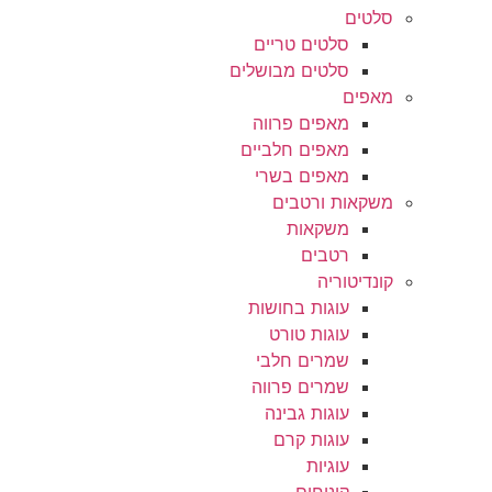
סלטים
סלטים טריים
סלטים מבושלים
מאפים
מאפים פרווה
מאפים חלביים
מאפים בשרי
משקאות ורטבים
משקאות
רטבים
קונדיטוריה
עוגות בחושות
עוגות טורט
שמרים חלבי
שמרים פרווה
עוגות גבינה
עוגות קרם
עוגיות