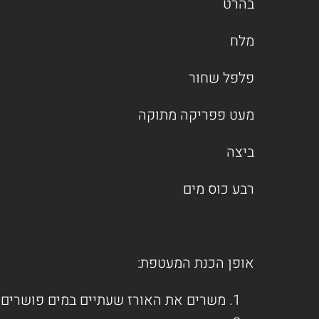
בהרט
מלח
פלפל שחור
מעט פפריקה מתוקה
ביצה
רבע כוס מים
אופן הכנת המעטפת:
משרים את האורז שעתיים במים פושרים.