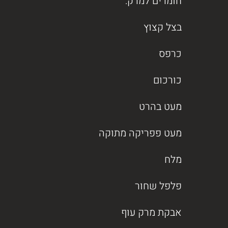
חומרים למרק:
בצל קצוץ
כרפס
כורכום
מעט בהרט
מעט פפריקה מתוקה
מלח
פלפל שחור
אבקת מרק עוף