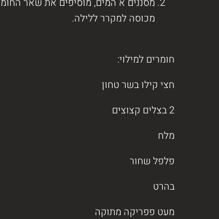
מסננים א המים, מוסיפים את שאר החומר
מכוסה למקרר ללילה.
חומרים למילוי:
חצי קילו בשר טחון
2 בצלים קצוצים
מלח
פלפל שחור
בהרט
מעט פפריקה מתוקה