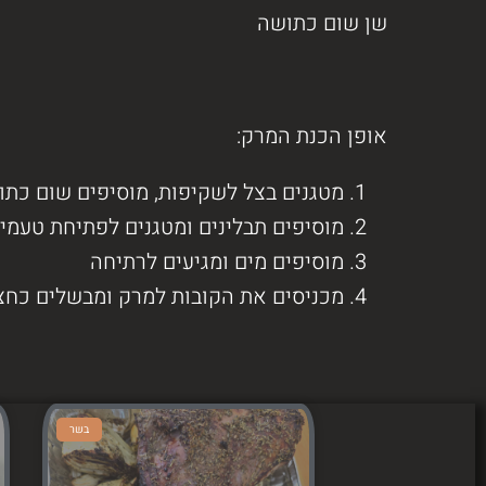
שן שום כתושה
אופן הכנת המרק:
מטגנים בצל לשקיפות, מוסיפים שום כתו
מוסיפים תבלינים ומטגנים לפתיחת טעמי
מוסיפים מים ומגיעים לרתיחה
מכניסים את הקובות למרק ומבשלים כחצ
בשר