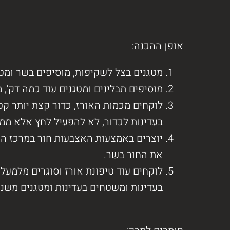
אופן ההכנה:
מטגנים בצל לשקיפות, מוסיפים בשר ומט
מוסיפים תבלינים ומטגנים עוד כמה דק', 
לוקחים מכמות האורז, כדור קצת יותר קטן
בעדינות לכדור, לא להפעיל לחץ אלא ממ
יוצרים באמצעות האצבעות חור במרכז ה"
את החור בשר.
לוקחים עוד טיפונת אורז וסוגרים מלמעל
בעדינות ומשטחים בעדינות ומטגנים משני