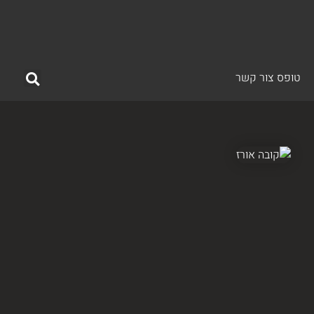
טופס צור קשר