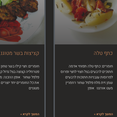
כתף טלה
קציצות בשר מטוגנו
חומרים: כתף טלה תפוחי אדמה
חומרים: חצי קילו בשר טחון 
חתוכים לרבעים בצל חצוי לחצי ופרוס
פטרוזליה קצוצה בצל גדול ק
לפרוסות עגבניות חתוכות לרבעים
פלפל שחור אופן ההכנה: מ
שמן זית מלח פלפל שחור רוזמרין
את כל החומרים יחד יוצרים 
מעט אורגנו אופן
מטגנים
המשך לקרא »
המשך לקרא »