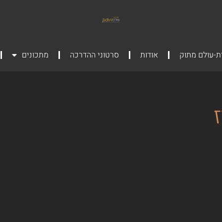
ת-עולם מתוק
אודות
סרטוני ההדרכה
מתכונים