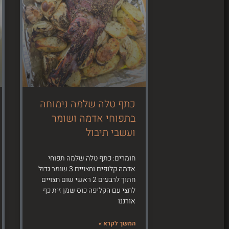
כתף טלה שלמה נימוחה
בתפוחי אדמה ושומר
ועשבי תיבול
חומרים: כתף טלה שלמה תפוחי
אדמה קלופים וחצויים 3 שומר גדול
חתוך לרבעים 2 ראשי שום חצויים
לחצי עם הקליפה כוס שמן זית כף
אורגנו
המשך לקרא »