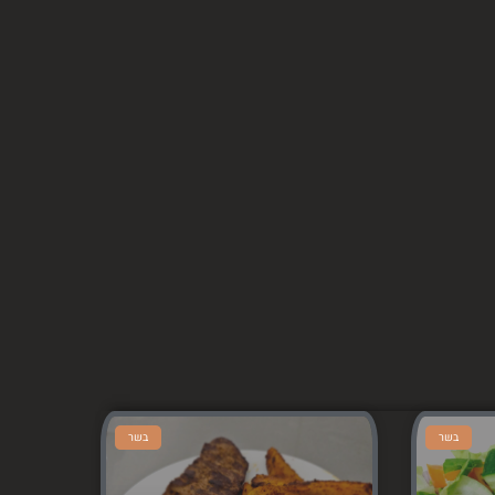
בשר
בשר