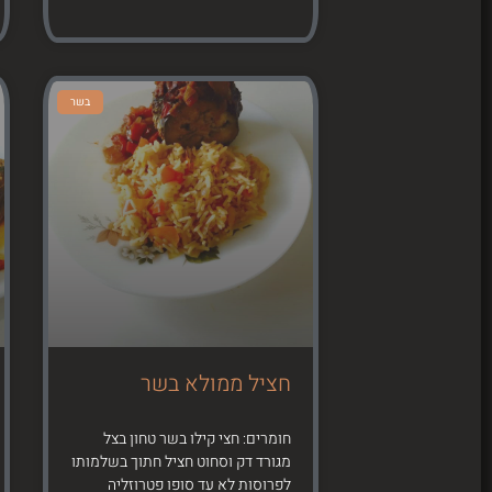
בשר
חציל ממולא בשר
חומרים: חצי קילו בשר טחון בצל
מגורד דק וסחוט חציל חתוך בשלמותו
לפרוסות לא עד סופו פטרוזליה