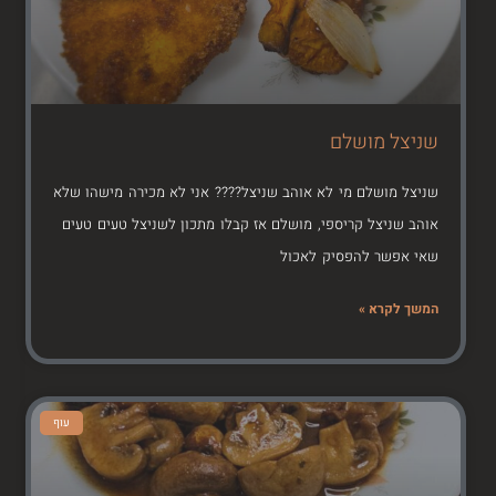
שניצל מושלם
שניצל מושלם מי לא אוהב שניצל???? אני לא מכירה מישהו שלא
אוהב שניצל קריספי, מושלם אז קבלו מתכון לשניצל טעים טעים
שאי אפשר להפסיק לאכול
המשך לקרא »
עוף