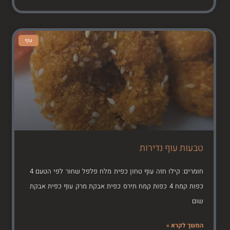
עוף
טבעות עוף נדירות
חומרים: קילו חזה עוף טחון כפית מלח פלפל שחור לפי הטעם 4
כפות קמח 4 כפות קמח תירס כפית אבקת מרק עוף כפית אבקת
שום
המשך לקרא »