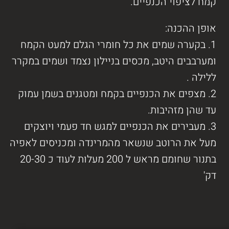
קמח לציפוי הכנפיים.
אופן ההכנה:
1. בקערה שמים את כל חומרי הגלם למעט הקמח
ומערבבים היטב, מכסים בניילון נצמד ושמים במקרר
ללילה .
2. מצפים את הכנפיים בקמח ומטגנים בשמן עמוק
עד שהן מזהיבות.
3. מעבירים את הכנפיים למגש חד פעמי ויוצקים
מעל את הרוטב שנשאר מהמרינדה ומכניסים לאפיה
בתנור שחומם מראש ל 200 מעלות לעוד כ 20-30
דק'