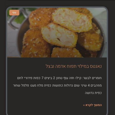
עוף
נאגטס במילוי תפוח אדמה ובצל
חומרים לבשר: קילו חזה עוף טחון 2 ביצים 7 כפות פירורי לחם
מוזהבים 4 שיני שום גדולות כתושות כפית מלח מעט פלפל שחור
כפית גדושה
המשך לקרא »