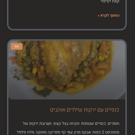
קמח לציפוי
המשך לקרא »
עוף
כנפיים עם ירקות שילדים אוהבים
חומרים: כנפיים שטופות ונקיות בצל קצוץ תערובת ירקות של
סנפורסט 2 כפות אבקת מרק עוף כף פפריקה מתוקה מלח פלפל