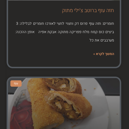
חזה עוף ברוטב צ'ילי מתוק
חומרים: חזה עוף פרוס דק וחצוי לחצי לאורכו חומרים לבלילה: 3
ביצים כוס קמח מלח פפריקה מתוקה אבקת אפיה אופן ההכנה:
מערבבים את כל
המשך לקרא »
עוף