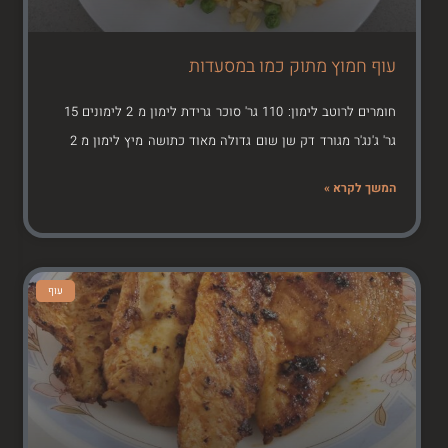
עוף חמוץ מתוק כמו במסעדות
חומרים לרוטב לימון: 110 גר' סוכר גרידת לימון מ 2 לימונים 15
גר' ג'נג'ר מגורד דק שן שום גדולה מאוד כתושה מיץ לימון מ 2
המשך לקרא »
עוף