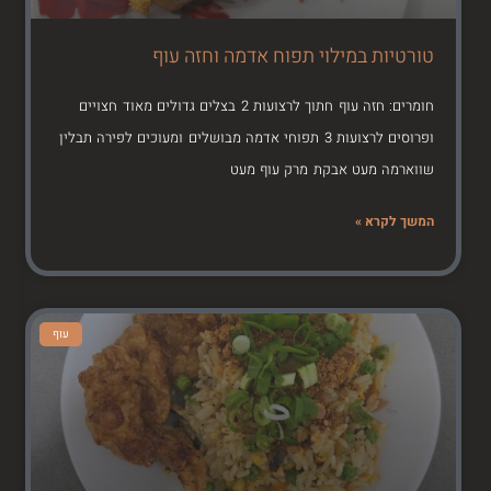
טורטיות במילוי תפוח אדמה וחזה עוף
חומרים: חזה עוף חתוך לרצועות 2 בצלים גדולים מאוד חצויים
ופרוסים לרצועות 3 תפוחי אדמה מבושלים ומעוכים לפירה תבלין
שווארמה מעט אבקת מרק עוף מעט
המשך לקרא »
עוף