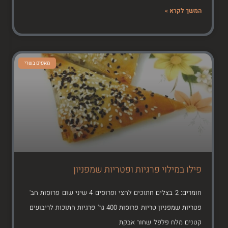
המשך לקרא »
מאפים בשרי
פילו במילוי פרגיות ופטריות שמפניון
חומרים: 2 בצלים חתוכים לחצי ופרוסים 4 שיני שום פרוסות חב'
פטריות שמפניון טריות פרוסות 400 גר' פרגיות חתוכות לריבועים
קטנים מלח פלפל שחור אבקת