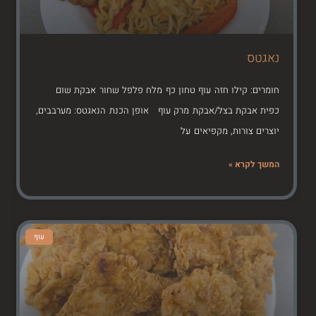
נאגטס
חומרים: קילו חזה עוף טחון כף מלח פלפל שחור אבקת שום
כפית אבקת בצל/אבקת מרק עוף אופן הכנת הנאגטס: מערבבים,
יוצרים צורות, מקפיאים על
המשך לקרא »
עוף