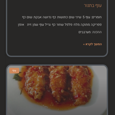
עוף בתנור
חומרים: עוף 5 שיני שום כתושות כף גדושה אבקת שום כף
פפריקה מתוקה מלח פלפל שחור כף גריל עוף שמן זית אופן
ההכנה: מערבבים
המשך לקרא »
עוף