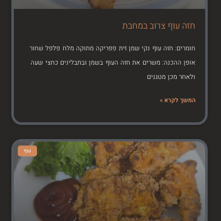
חזה עוף צרוב במחבת
חומרים: חזה עוף נקי שמן זית פפריקה מתוקה מלח פלפל שחור
אופן ההכנה: משרים את חזה העוף בשמן ובתבלינים כחצי שעה
ולאחר מכן מטגנים
המשך לקרא »
עוף