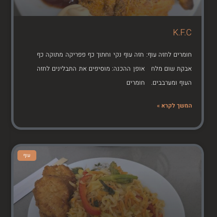
K.F.C
חומרים לחזה עוף: חזה עוף נקי וחתוך כף פפריקה מתוקה כף
אבקת שום מלח אופן ההכנה: מוסיפים את התבלינים לחזה
העוף ומערבבים. חומרים
המשך לקרא »
עוף