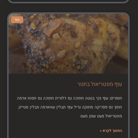
עוף
עוף מונטריאול בתנור
חומרים: עוף נקי בטטה חתוכה גס דלורית חתוכה גס תפוח אדמה
חתוך גס פפריקה מתוקה גריל עוף תבלין שווארמה תבלין סטייק
מונטריאול מעט שמן מעט
המשך לקרא »