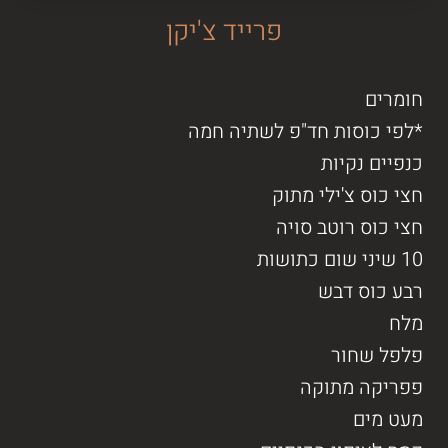
פרייד צ'יקן
חומרים
*לפי כוסות חד"פ לשתיה חמה
כנפיים נקיות
חצי כוס צ'ילי מתוק
חצי כוס רוטב סויה
10 שיני שום כתושות
רבע כוס דבש
מלח
פלפל שחור
פפריקה מתוקה
מעט מים