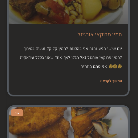
חמין מרוקאי אורגינל
יום שישי הגיע והנה אני בהכנות לחמין קל קל וטעים בטירוף
לחמין מרוקאי אורגנל (אל תגלו לאף אחד שאני בכלל עיראקית
אני סתם מתחזה
המשך לקרא »
עוף