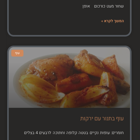
שחור מעט כורכום אופן
המשך לקרא »
עוף
עוף בתנור עם ירקות
חומרים: עופות נקיים בטטה קלופה וחתוכה לרבעים 4 בצלים