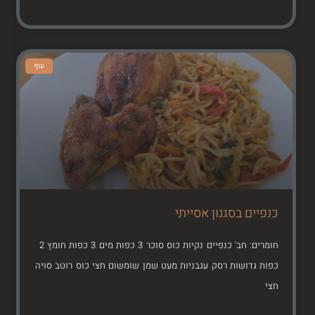
עוף
כנפיים בסגנון אסייתי
חומרים: חב' כנפיים נקיות כוס סוכר 3 כפות מים 3 כפות חומץ 2
כפות גדושות רסק עגבניות מעט שמן שומשום חצי כוס רוטב סויה
חצי