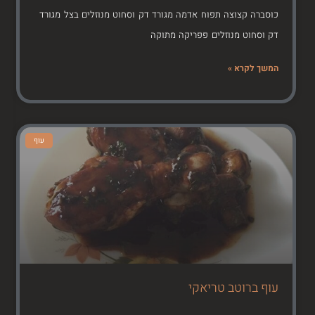
כוסברה קצוצה תפוח אדמה מגורד דק וסחוט מנוזלים בצל מגורד
דק וסחוט מנוזלים פפריקה מתוקה
המשך לקרא »
עוף
עוף ברוטב טריאקי