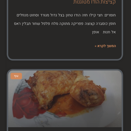
קציצות הודו מטוגנות
חומרים: חצי קילו חזה הודו טחון בצל גדול מגורד וסחוט מנוזלים
חופן כוסברה קצוצה פפריקה מתוקה מלח פלפל שחור תבלין ראס
אל חנות אופן
המשך לקרא »
עוף