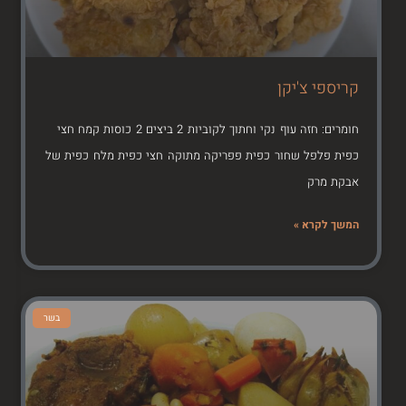
קריספי צ'יקן
חומרים: חזה עוף נקי וחתוך לקוביות 2 ביצים 2 כוסות קמח חצי
כפית פלפל שחור כפית פפריקה מתוקה חצי כפית מלח כפית של
אבקת מרק
המשך לקרא »
בשר