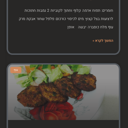
חומרים: תפוח אדמה קלוף וחתוך לקוביות 2 גמבות חתוכות
לרצועות בצל קצוץ מים לכיסוי כורכום פלפל שחור אבקת מרק
עוף מלח כוסברה יבשה אופן
המשך לקרא »
עוף