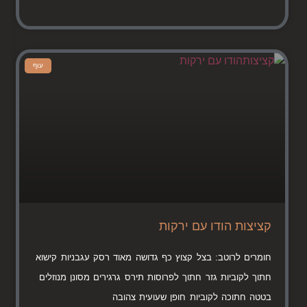
עוף
קציצות הודו עם ירקות
חומרים לרוטב: בצל קצוץ כף גדושה מאוד רסק עגבניות קישוא
חתוך לקוביות גזר חתוך לפרוסות תירס גרגירים מסונן מנוזלים
בטטה חתוכה לקוביות חופן שעועית צהובה