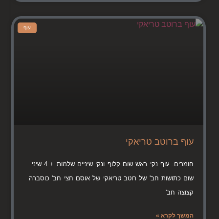
עוף
עוף ברוטב טריאקי
חומרים: עוף נקי ראש שום קלוף ונקי שיניים שלמות + 4 שיני
שום כתושות חב' של רוטב טריאקי של אוסם חצי חב' כוסברה
קצוצה חב'
המשך לקרא »