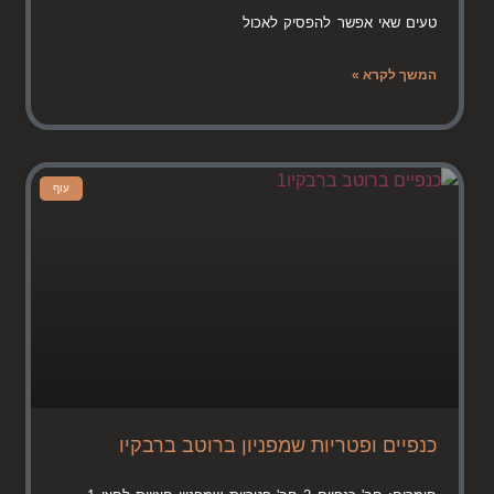
טעים שאי אפשר להפסיק לאכול
המשך לקרא »
עוף
כנפיים ופטריות שמפניון ברוטב ברבקיו