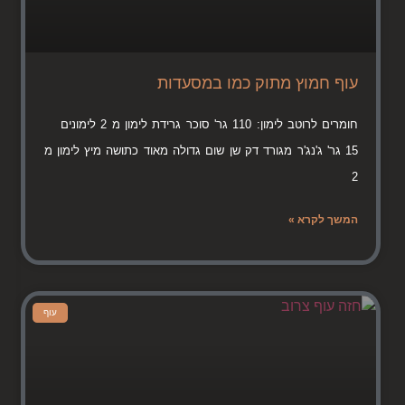
עוף חמוץ מתוק כמו במסעדות
חומרים לרוטב לימון: 110 גר' סוכר גרידת לימון מ 2 לימונים
15 גר' ג'נג'ר מגורד דק שן שום גדולה מאוד כתושה מיץ לימון מ
2
המשך לקרא »
עוף