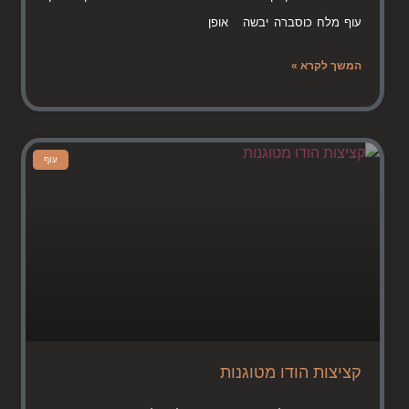
עוף מלח כוסברה יבשה אופן
המשך לקרא »
עוף
קציצות הודו מטוגנות