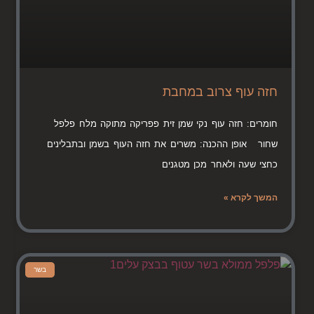
חזה עוף צרוב במחבת
חומרים: חזה עוף נקי שמן זית פפריקה מתוקה מלח פלפל
שחור אופן ההכנה: משרים את חזה העוף בשמן ובתבלינים
כחצי שעה ולאחר מכן מטגנים
המשך לקרא »
בשר