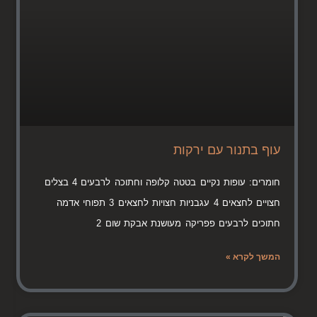
עוף בתנור עם ירקות
חומרים: עופות נקיים בטטה קלופה וחתוכה לרבעים 4 בצלים
חצויים לחצאים 4 עגבניות חצויות לחצאים 3 תפוחי אדמה
חתוכים לרבעים פפריקה מעושנת אבקת שום 2
המשך לקרא »