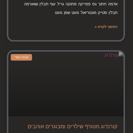
אדמה חתוך גס פפריקה מתוקה גריל עוף תבלין שווארמה
תבלין סטייק מונטריאול מעט שמן מעט
המשך לקרא »
שונות בשרי
קורנדוג מטורף שילדים ומבוגרים אוהבים