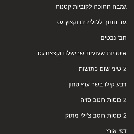
גמבה חתוכה לקוביות קטנות
גזר חתוך לג'וליינים וקצוץ גס
חב' נבטים
איטריות שעועית שבישלנו וקצצנו גס
2 שיני שום כתושות
רבע קילו בשר עוף טחון
2 כוסות רוטב סויה
2 כוסות רוטב צ'ילי מתוק
דפי אורז