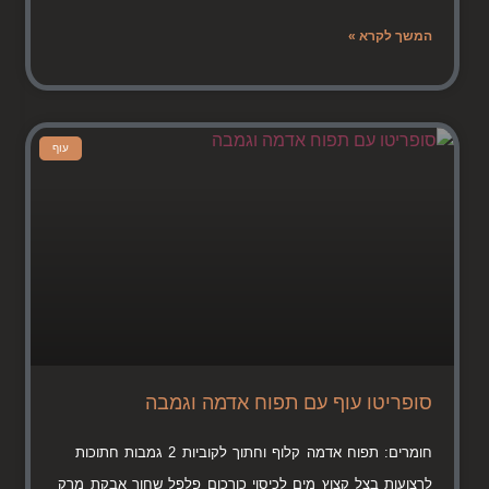
המשך לקרא »
עוף
סופריטו עוף עם תפוח אדמה וגמבה
חומרים: תפוח אדמה קלוף וחתוך לקוביות 2 גמבות חתוכות
לרצועות בצל קצוץ מים לכיסוי כורכום פלפל שחור אבקת מרק