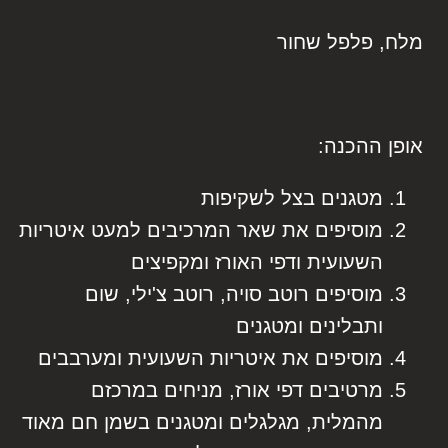
מלח, פלפל שחור
אופן ההכנה:
מטגנים בצל לשקיפות
מוסיפים את שאר המרכיבים למעט איטריות
השעועית ודפי האורז ומקפיצים
מוסיפים רוטב סויה, רוטב צ'ילי, שום
ותבלינים ומטגנים
מוסיפים את איטריות השעועית ומערבבים
מרטיבים דפי אורז, מניחים במרכזם
מהמלית, מגלגלים ומטגנים בשמן חם מאוד