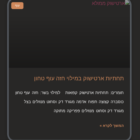
עוף
תחתיות ארטישוק במילוי חזה עוף טחון
חומרים: תחתיות ארטישוק קפואות למילוי בשר: חזה עוף טחון
כוסברה קצוצה תפוח אדמה מגורד דק וסחוט מנוזלים בצל
מגורד דק וסחוט מנוזלים פפריקה מתוקה
המשך לקרא »