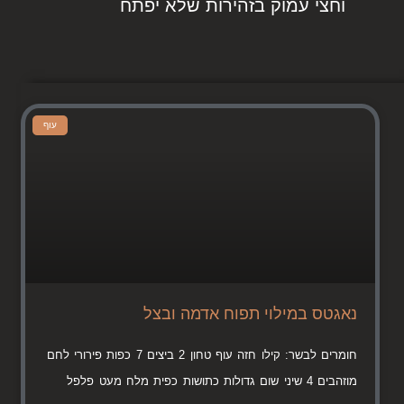
וחצי עמוק בזהירות שלא יפתח
עוף
נאגטס במילוי תפוח אדמה ובצל
חומרים לבשר: קילו חזה עוף טחון 2 ביצים 7 כפות פירורי לחם
מוזהבים 4 שיני שום גדולות כתושות כפית מלח מעט פלפל