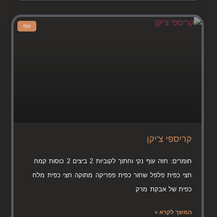
עוף
קריספי צ'יקן
חומרים: חזה עוף נקי וחתוך לקוביות 2 ביצים 2 כוסות קמח
חצי כפית פלפל שחור כפית פפריקה מתוקה חצי כפית מלח
כפית של אבקת מרק
המשך לקרא »