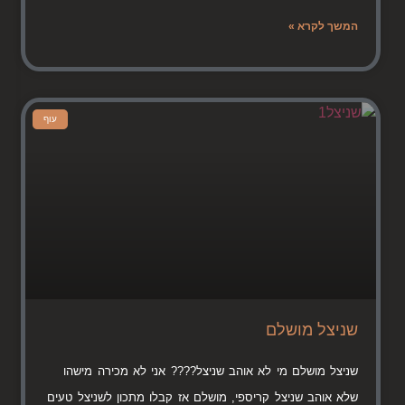
המשך לקרא »
עוף
שניצל מושלם
שניצל מושלם מי לא אוהב שניצל???? אני לא מכירה מישהו
שלא אוהב שניצל קריספי, מושלם אז קבלו מתכון לשניצל טעים