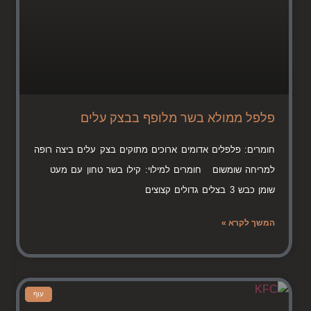
פלפל ממולא בשר מלופף בבצק עלים
חומרים: פלפלים אדומים ארוכים מתוקים בצק עלים ביצה רופה
למריחה שומשום חומרים למילוי: קילו בשר טחון עם מעט
שומן כבש 3 בצלים גדולים קצוצים
המשך לקרא »
עוף