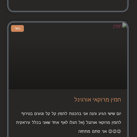
בשר
חמין מרוקאי אורגינל
יום שישי הגיע והנה אני בהכנות לחמין קל קל וטעים בטירוף
לחמין מרוקאי אורגנל (אל תגלו לאף אחד שאני בכלל עיראקית
😉😉😉 אני סתם מתחזה