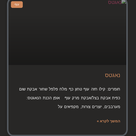
עוף
נאגטס
חומרים: קילו חזה עוף טחון כף מלח פלפל שחור אבקת שום
כפית אבקת בצל/אבקת מרק עוף אופן הכנת הנאגטס:
מערבבים, יוצרים צורות, מקפיאים על
המשך לקרא »