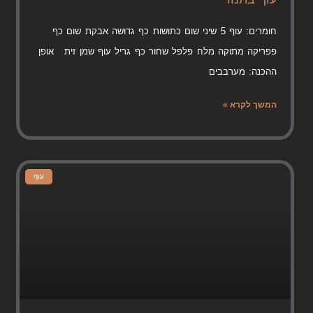
חומרים: עוף 5 שיני שום כתושות כף גדושה אבקת שום כף
פפריקה מתוקה מלח פלפל שחור כף גריל עוף שמן זית אופן
ההכנה: מערבבים
המשך לקרא »
עוף