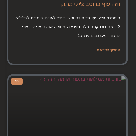
חזה עוף ברוטב צ'ילי מתוק
חומרים: חזה עוף פרוס דק וחצוי לחצי לאורכו חומרים לבלילה:
3 ביצים כוס קמח מלח פפריקה מתוקה אבקת אפיה אופן
ההכנה: מערבבים את כל
המשך לקרא »
עוף