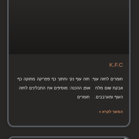
K.F.C
חומרים לחזה עוף: חזה עוף נקי וחתוך כף פפריקה מתוקה כף
אבקת שום מלח אופן ההכנה: מוסיפים את התבלינים לחזה
העוף ומערבבים. חומרים
המשך לקרא »