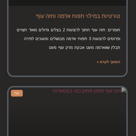
טורטיות במילוי תפוח אדמה וחזה עוף
חומרים: חזה עוף חתוך לרצועות 2 בצלים גדולים מאוד חצויים
ופרוסים לרצועות 3 תפוחי אדמה מבושלים ומעוכים לפירה
תבלין שווארמה מעט אבקת מרק עוף מעט
המשך לקרא »
עוף