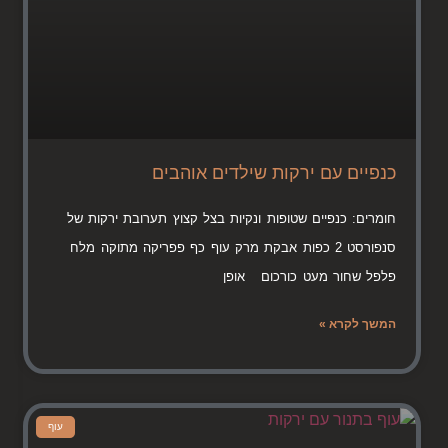
כנפיים עם ירקות שילדים אוהבים
חומרים: כנפיים שטופות ונקיות בצל קצוץ תערובת ירקות של
סנפורסט 2 כפות אבקת מרק עוף כף פפריקה מתוקה מלח
פלפל שחור מעט כורכום אופן
המשך לקרא »
עוף