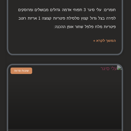
חומרים: עלי סיגר 3 תפוחי אדמה גדולים מבושלים ומרוסקים
לפירה בצל גדול קצוץ סלסילת פיטריות קצוצה 1 אריזת רוטב
פיטריות מלח פלפל שחור אופן ההכנה:
המשך לקרא »
שונות פרווה