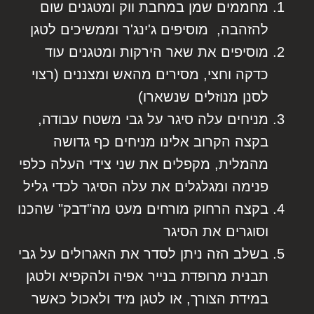
מחממים שמן במחבת ווק ומטגנים שום
להזהבה, מוסיפים ג'ינג'ר וממשיכים לטגן
מוסיפים את שאר הירקות ומטגנים עוד
כדקה וחצי, מסירים מהאש ומצננים (רצוי
לסנן מנוזלים שנשארו)
מניחים עלה סיגר על גבי משטח עבודה,
בקצה הקרוב אלינו מניחים כף גדושה
מהמלית, מקפלים את שני צידי העלה כלפי
פנימה ומגלגלים את עלה הסיגר לכדי גליל
בקצה הרחוק מורחים מעט מה"דבק" שהכנו
וסוגרים את הסיגר
בשלב הזה ניתן לסדר את האגרולים על גבי
תבנית מרופדת בנייר אפיה ולהקפיא ולטגן
במידת הצורך, או לטגן מיד ולאכול כאשר