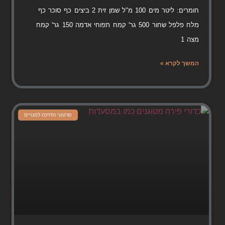
חומרים: ליטר מים 100 מ"ל שמן זית 2 ביצים כף סוכר כף
מלח פלפל שחור 500 גר' קמח תפוחי אדמה 150 גר' קמח
מצה 1
המשך לקרא »
סרטוני הדרכה למנויים