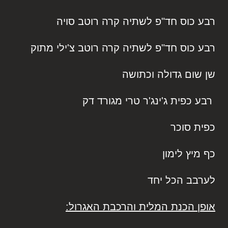
רבע כוס חד"פ לשתיה קרה רוטב סויה
רבע כוס חד"פ לשתיה קרה רוטב צ'ילי מתוק
שן שום גדולה וכתושה
רבע כפית ג'ינג'ר טרי מגורד דק
כפית סוכר
כף מיץ לימון
לערבב הכל יחד
אופן הכנת המלית והרכבת האגרול: