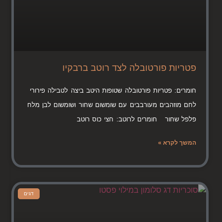
פטריות פורטובלה לצד רוטב ברבקיו
חומרים: פטריות פורטובלה שטופות היטב ביצה לטבילה פירורי
לחם מוזהבים מעורבבים עם שומשום שחור ושומשום לבן מלח
פלפל שחור חומרים לרוטב: חצי כוס רוטב
המשך לקרא »
דגים