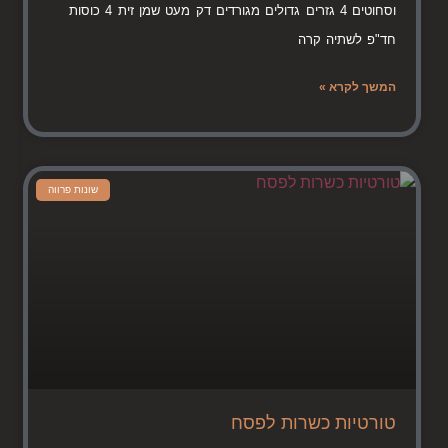
וסחוטים 4 גזרים גדולים מגורדים דק מעט שמן זית 4 כוסות
חד"פ לשתיה קרה
המשך לקרא »
שונות פרווה
טורטיות כשרות לפסח