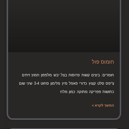
חומוס פול
חומרים: ביצים קשות פרוסות בצל יבש מלפפון חמוץ זיתים
צ'יפס סלט קצוץ כדורי פאפל מיץ מלימון סחוט 3-4 שיני שום
כתושות פפריקה מתוקה כמון מלח
המשך לקרא »