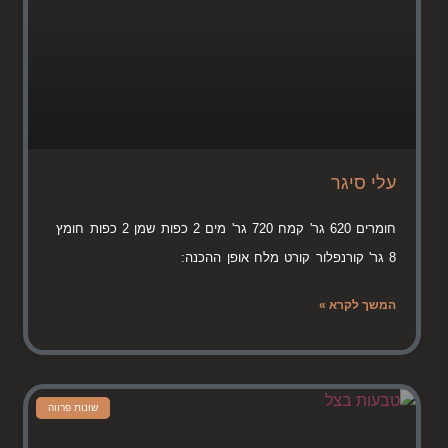
עלי סיגר
חומרים 620 גר' קמח 720 גר' מים 2 כפות שמן 2 כפות חומץ
8 גר' קורנפלור קורט מלח אופן ההכנה:
המשך לקרא »
שונות פרווה