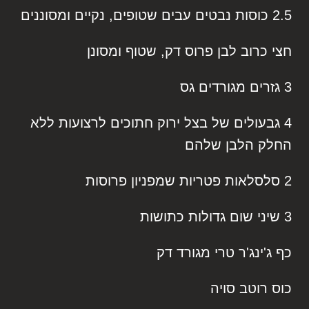
2.5 כוסות נבטים עבים שטופים, נקיים ומסוננים
חצי כרוב לבן פרוס דק, שטוף ומסונן
3 גזרים מגורדים גס
4 גבעולים של בצל ירוק חתוכים לרצועות ללא
החלק הלבן שלהם
2 סלסלאות פטריות שמפניון פרוסות
3 שיני שום גדולות כתושות
כף ג'ינג'ר טרי מגורד דק
כוס רוטב סויה