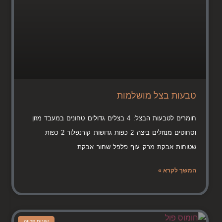
טבעות בצל מושלמות
חומרים לטבעות הבצל: 4 בצלים גדולים טחונים במעבד מזון
וסחוטים מנוזלים ביצה 2 כפות גדושות קורנפלור 2 כפות
שטוחות אבקת מרק עוף פלפל שחור אבקת
המשך לקרא »
שונות פרווה