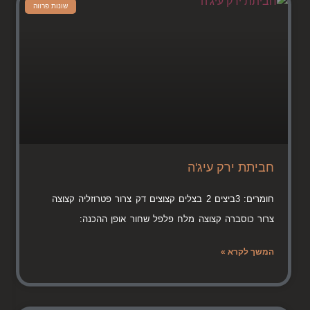
שונות פרווה
חביתת ירק עיג'ה
חומרים: 3ביצים 2 בצלים קצוצים דק צרור פטרוזליה קצוצה
צרור כוסברה קצוצה מלח פלפל שחור אופן ההכנה:
המשך לקרא »