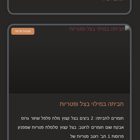
שונות פרווה
חביתה במילוי בצל ופטריות
חומרים לחביתה: 2 ביצים בצל קצוץ מלח פלפל שחור גרוס
אבקת שום חומרים לרוטב: בצל קצוץ סלסלת פטריות שמפניון
פרוסות 1 חב' רוטב פטריות של