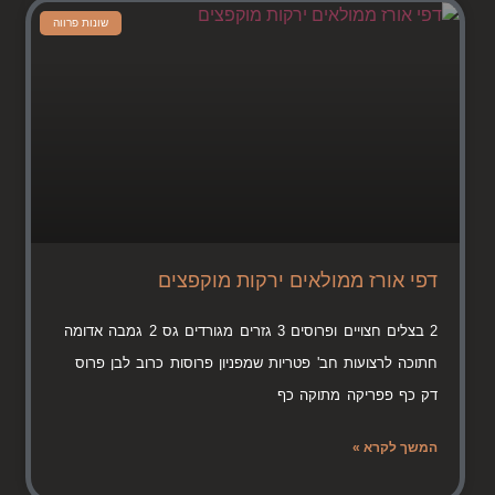
שונות פרווה
דפי אורז ממולאים ירקות מוקפצים
2 בצלים חצויים ופרוסים 3 גזרים מגורדים גס 2 גמבה אדומה
חתוכה לרצועות חב' פטריות שמפניון פרוסות כרוב לבן פרוס
דק כף פפריקה מתוקה כף
המשך לקרא »