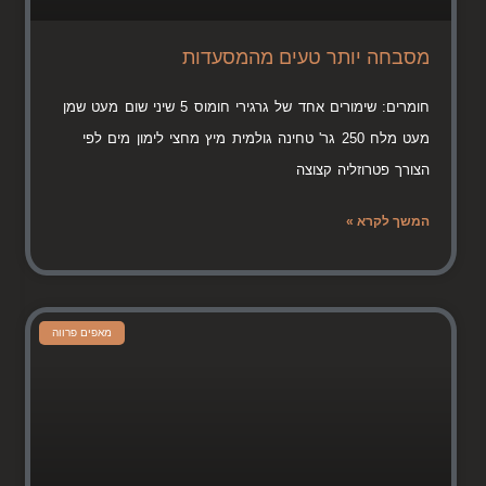
מסבחה יותר טעים מהמסעדות
חומרים: שימורים אחד של גרגירי חומוס 5 שיני שום מעט שמן
מעט מלח 250 גר' טחינה גולמית מיץ מחצי לימון מים לפי
הצורך פטרוזליה קצוצה
המשך לקרא »
מאפים פרווה