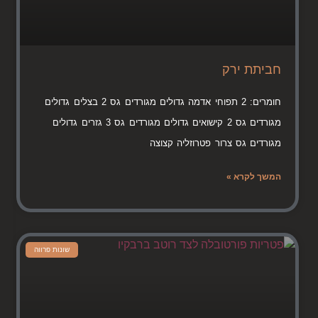
חביתת ירק
חומרים: 2 תפוחי אדמה גדולים מגורדים גס 2 בצלים גדולים
מגורדים גס 2 קישואים גדולים מגורדים גס 3 גזרים גדולים
מגורדים גס צרור פטרוזליה קצוצה
המשך לקרא »
שונות פרווה