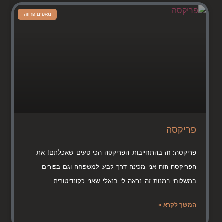
מאפים פרווה
פריקסה
פריקסה: זה בהתחייבות הפריקסה הכי טעים שאכלתם! את
הפריקסה הזה אני מכינה דרך קבע למשפחה וגם בפורים
במשלוחי המנות זה נראה לי בנאלי שאני כקונדיטורית
המשך לקרא »