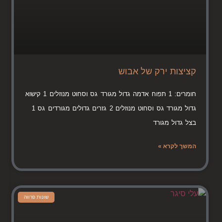
קציצות ירק של אבוש
חומרים: 1 תפוח אדמה גדול מגורד גס וסחוט מנוזלים 1 קישוא
גדול מגורד גס וסחוט מנוזלים 2 גזרים גדולים מגורדים גס 1
בצל גדול מגורד
המשך לקרא »
שונות פרווה