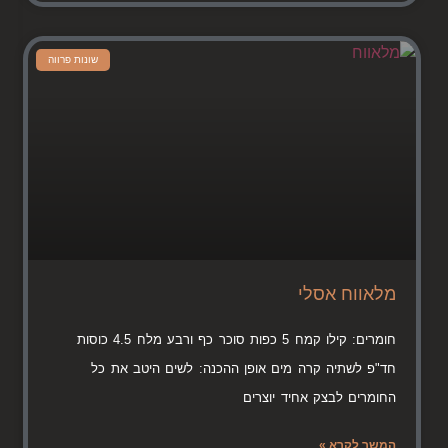
שונות פרווה
מלאווח אסלי
חומרים: קילו קמח 5 כפות סוכר כף ורבע מלח 4.5 כוסות
חד"פ לשתיה קרה מים אופן ההכנה: לשים היטב את כל
החומרים לבצק אחיד יוצרים
המשך לקרא »