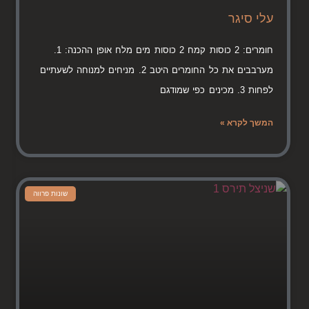
עלי סיגר
חומרים: 2 כוסות קמח 2 כוסות מים מלח אופן ההכנה: 1.
מערבבים את כל החומרים היטב 2. מניחים למנוחה לשעתיים
לפחות 3. מכינים כפי שמודגם
המשך לקרא »
שונות פרווה