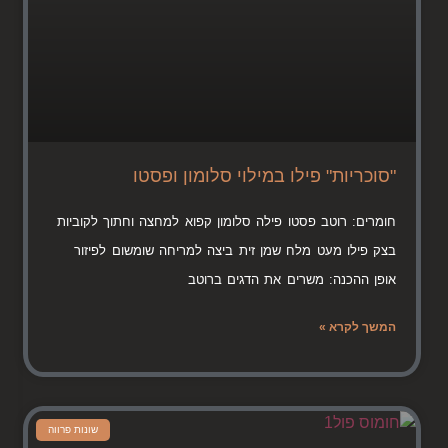
"סוכריות" פילו במילוי סלומון ופסטו
חומרים: רוטב פסטו פילה סלומון קפוא למחצה וחתוך לקוביות
בצק פילו מעט מלח שמן זית ביצה למריחה שומשום לפיזור
אופן ההכנה: משרים את הדגים ברוטב
המשך לקרא »
שונות פרווה