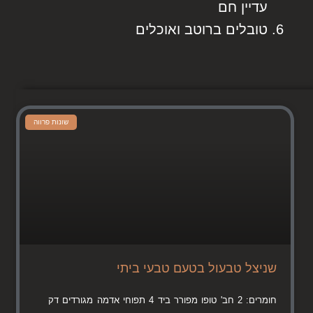
עדיין חם
טובלים ברוטב ואוכלים
שונות פרווה
שניצל טבעול בטעם טבעי ביתי
חומרים: 2 חב' טופו מפורר ביד 4 תפוחי אדמה מגורדים דק