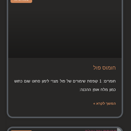
חומוס פול
חומרים: 1 קופסת שימורים של פול מצרי לימון סחוט שום כתוש
כמון מלח אופן ההכנה:
המשך לקרא »