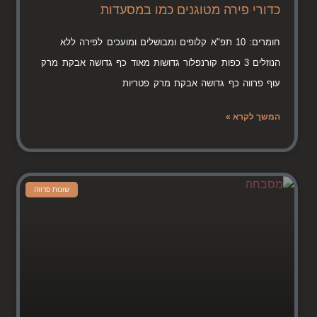
כדורי פירה מטוגנים כמו במסעדות
חומרים: 10 תפ"א קלופים ומבושלים ומועכים לפירה ללא
הנוזלים 3 כפות קורנפלור גדושות מאוד כף גדושה אבקת מרק
עוף פרווה כף גדושה אבקת מרק פטריות
המשך לקרא »
שונות פרווה