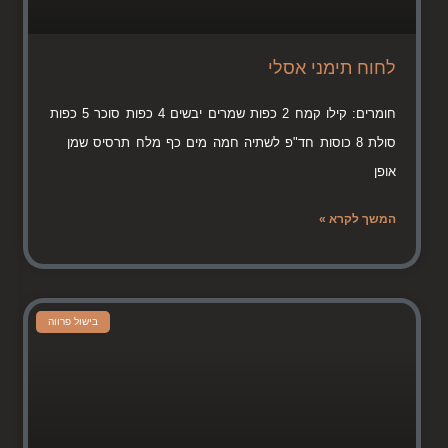
לחוח תימני אסלי
חומרים: קילו קמח 2 כפות שמרים יבשים 4 כפות סוכר 5 כפות
סולת 8 כוסות חד"פ לשתיה חמה מים כף מלח תרסיס שמן
אופן
המשך לקרא »
בישול פרווה