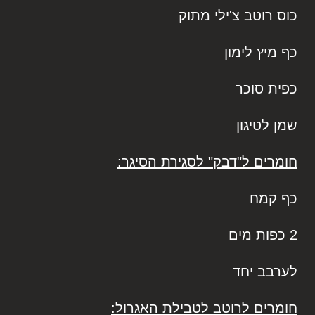
כוס רוטב צ'ילי מתוק
כף מיץ לימון
כפית סוכר
שמן לטיגון
חומרים ל"דבק" לסגירת הסיגר:
כף קמח
2 כפות מים
לערבב יחד
חומרים לרוטב לטבילת האגרול: