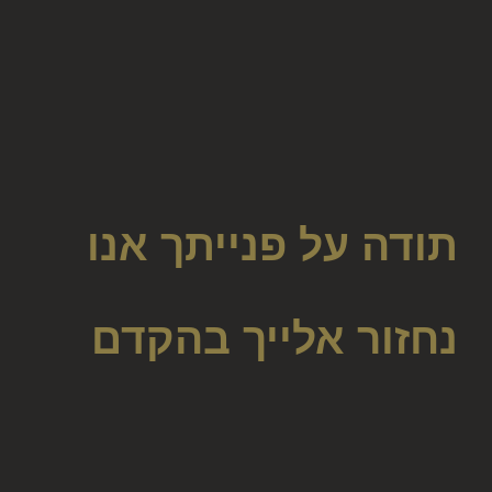
olamatokonline.com
תודה על פנייתך אנו
נחזור אלייך בהקדם