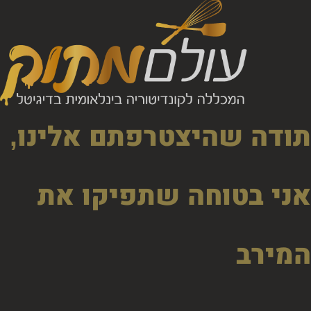
olamatokonline.com
תודה שהיצטרפתם אלינו,
אני בטוחה שתפיקו את
המירב