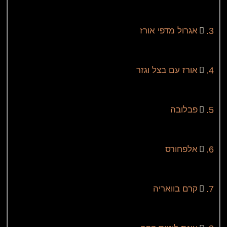
.
אגרול מדפי אורז
.
אורז עם בצל וגזר
.
פבלובה
.
אלפחורס
.
קרם בוואריה