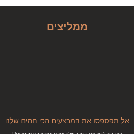
מוסיפים תבלינים ומטגנים עוד […]
ממליצים
אל תפספסו את המבצעים הכי חמים שלנו