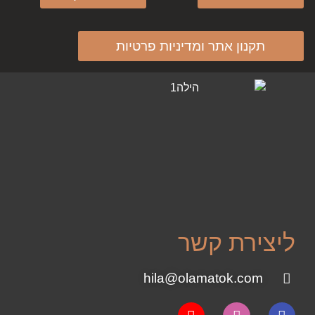
תקנון אתר ומדיניות פרטיות
ליצירת קשר
hila@olamatok.com