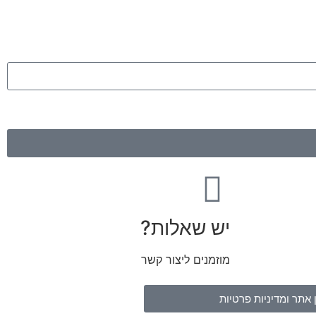
יש שאלות?
מוזמנים ליצור קשר
 אתר ומדיניות פרטיות