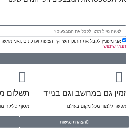
אני מעוניין לקבל את התוכן השיווקי, הצעות ועדכונים ,ואני מאש
תנאי שימוש
זמין גם במחשב וגם בנייד
תשלום מ
אפשר ללמוד מכל מקום בעולם
מסוף סליקה מו
הצהרת נגישות