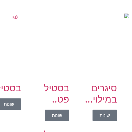
סיגרים
בסטיל
בסטיל 
במילוי...
פט..
שונות
שונות
שונות