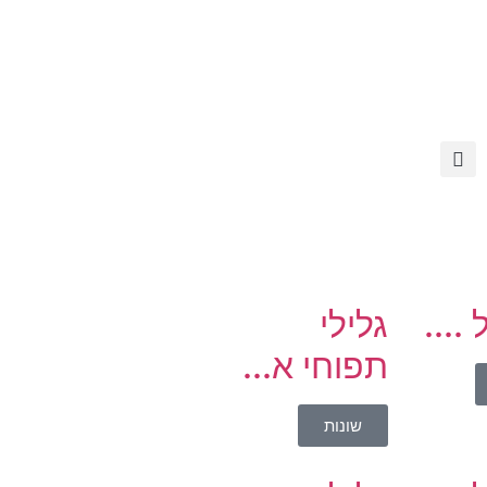
....
גלילי
תפוחי א...
שונות