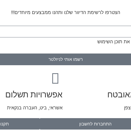
הצטרפו לרשימת הדיוור שלנו ותהנו ממבצעים מיוחדים!!!
ר את תוכן השימוש
רשמו אותי לניזלטר
אובטח
אפשרויות תשלום
צפן
אשראי, ביט, העברה בנקאית
התחברות לחשבון
תקנון