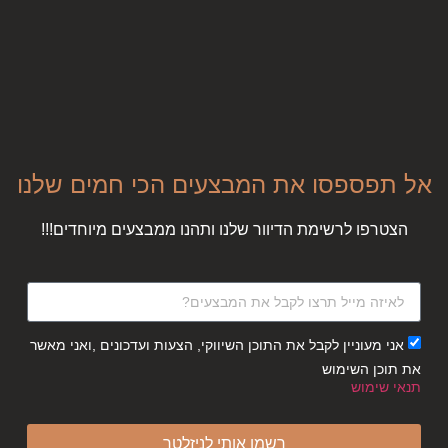
אל תפספסו את המבצעים הכי חמים שלנו
הצטרפו לרשימת הדיוור שלנו ותהנו ממבצעים מיוחדים!!!
אני מעוניין לקבל את התוכן השיווקי, הצעות ועדכונים ,ואני מאשר
את תוכן השימוש
תנאי שימוש
רשמו אותי לניזלטר