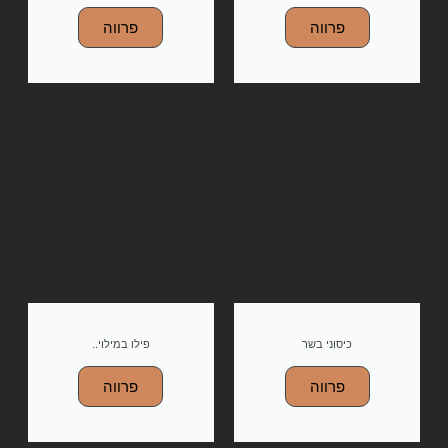
פרווה
פרווה
כיסוני בשר
פילו במילוי..
פרווה
פרווה