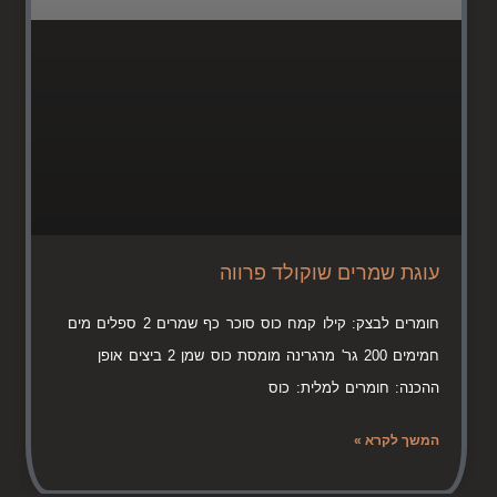
עוגת שמרים שוקולד פרווה
חומרים לבצק: קילו קמח כוס סוכר כף שמרים 2 ספלים מים
חמימים 200 גר' מרגרינה מומסת כוס שמן 2 ביצים אופן
ההכנה: חומרים למלית: כוס
המשך לקרא »