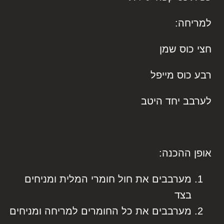
למריחה:
חצי כוס שמן
רבע כוס מייפל
לערבב יחד היטב
אופן ההכנה:
מערבבים את חול חומרי המלית ומניחים
בצד
מערבבים את כל החומרים למריחה ומניחים