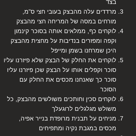
בצד
מרדדים עלה מהבצק בעובי חצי ס"מ,
מורחים במסה של המריחה חצי מהבצק
לוקחים כף, ממלאים אותה בסוכר קינמון
וקפה ומפזרים בנדיבות על מחצית מהבצק
היכן שמרחנו בשמן ומייפל
לוקחים את החלק של הבצק שלא פיזרנו עליו
סוכר וקפלים אותו על הבצק שכן פיזרנו עליו
סוכר כך שאנחנו מכסים את החלק עם
הסוכר
לוקחים סכין וחותכים משולשים מהבצק, כל
משולש מגלגלים לרוגעלך
מניחים על תבנית מרופדת בנייר אפיה,
מכסים במגבת נקיה ומתפיחים