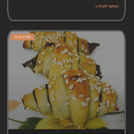
המשך לקרא »
שמרים פרווה