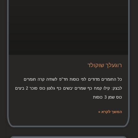
רוגעלך שוקולד
כל החומרים מדודים לפי כוסות חד"פ לשתיה קרה חומרים
לבצק: קילו קמח כף שמרים יבשים כף גלוטן כוס סוכר 2 ביצים
כוס שמן 3 כוסות
המשך לקרא »