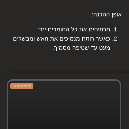
אופן ההכנה:
מרתיחים את כל החומרים יחד
כאשר רותח מנמיכים את האש ומבשלים
מעט עד שטיפה מסמיך.
שמרים פרווה