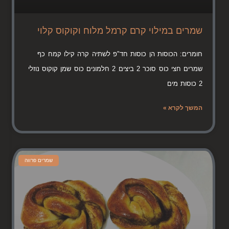
שמרים במילוי קרם קרמל מלוח וקוקוס קלוי
חומרים: הכוסות הן כוסות חד"פ לשתיה קרה קילו קמח כף
שמרים חצי כוס סוכר 2 ביצים 2 חלמונים כוס שמן קוקוס נוזלי
2 כוסות מים
המשך לקרא »
שמרים פרווה