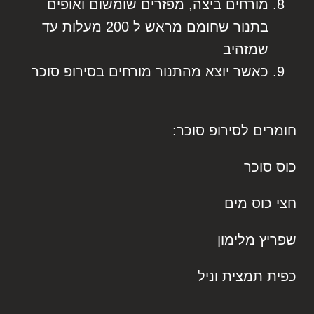
מורחים ביצה, מפזרים שומשום ואופים
בתנור שחומם מראש ל 200 מעלות עד
שמזהיב
כאשר יוצא מהתנור מורחים בסירופ סוכר
חומרים לסירופ סוכר:
כוס סוכר
חצי כוס מים
שפריץ מלימון
כפית תמצית וניל