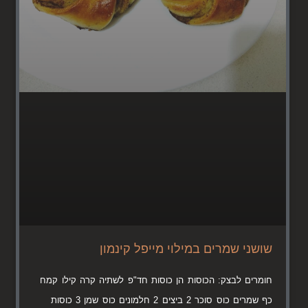
שושני שמרים במילוי מייפל קינמון
חומרים לבצק: הכוסות הן כוסות חד"פ לשתיה קרה קילו קמח
כף שמרים כוס סוכר 2 ביצים 2 חלמונים כוס שמן 3 כוסות