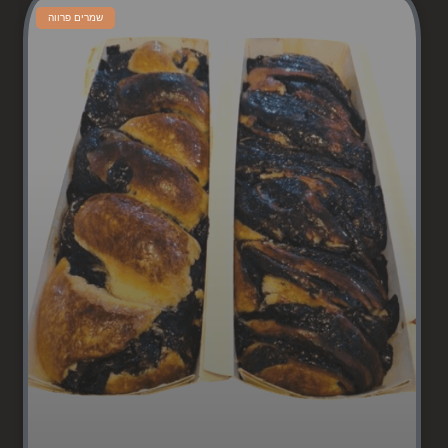
שמרים פרווה