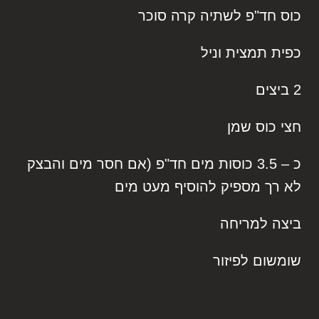
כוס חד"פ לשתיה קרה סוכר
כפית תמצית וניל
2 ביצים
חצי כוס שמן
כ – 3.5 כוסות מים חד"פ (אם חסר מים והבצק
לא רך מספיק להוסיף מעט מים
ביצה למריחה
שומשום לפיזור