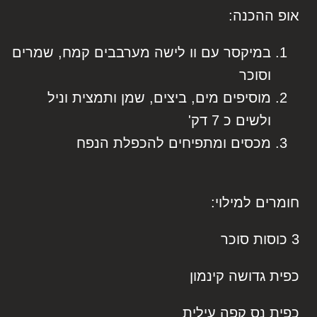
אופ ההכנה:
במיקסר עם וו לישה מערבבים קמח, שמרים
וסוכר
מוסיפים מים, ביצים, שמן ותמצית וניל
ולשים כ 7 דק'
מכסים ומתפיחים להכפלת הנפח
חומרים למילוי:
3 כוסות סוכר
כפית גדושה קינמון
כפית נס קפה עילית