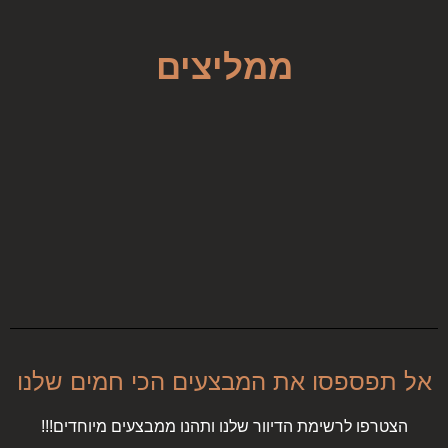
ממליצים
אל תפספסו את המבצעים הכי חמים שלנו
הצטרפו לרשימת הדיוור שלנו ותהנו ממבצעים מיוחדים!!!