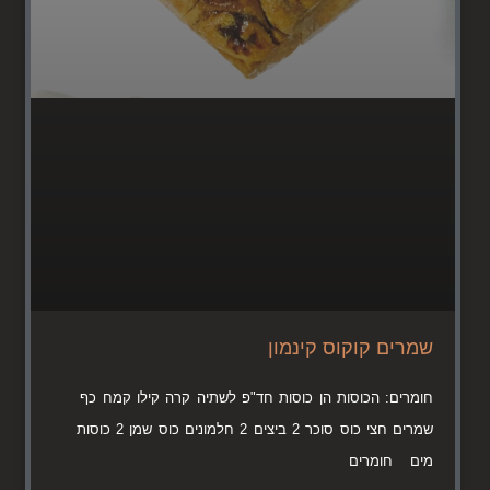
שמרים קוקוס קינמון
חומרים: הכוסות הן כוסות חד"פ לשתיה קרה קילו קמח כף
שמרים חצי כוס סוכר 2 ביצים 2 חלמונים כוס שמן 2 כוסות
מים חומרים