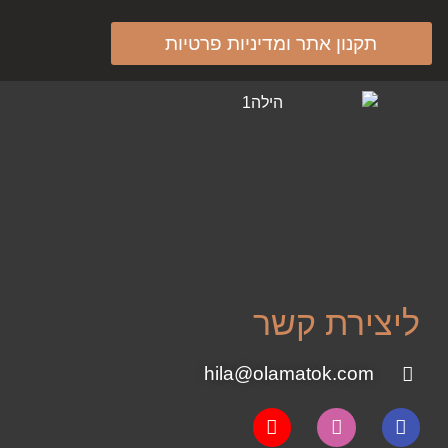
תקנון אתר ומדיניות פרטיות
ליצירת קשר
hila@olamatok.com