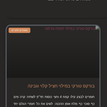
מאכלים חלביים
בורקס טורקי במילוי חציל קלוי וגבינה
חומרים לבצק קילו קמח 4 וחצי כוסות חד"פ לשתיה קרה מים
כף סוכר כף מלח אופן ההכנה: לשים את כל חומרי הגלם יחד