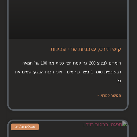
קיש תירס, עגבניות שרי וגבינות
חומרים לבצק: 200 גר' קמח חצי כפית מח 100 גר' חמאה
רבע כפית סוכר 1 ביצה כף מים אופן הכנת הבצק: שמים את
כל
המשך לקרא »
מאכלים חלביים