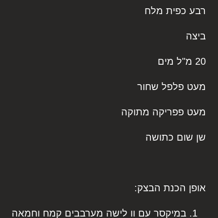
רבע כפית מלח
ביצה
20 מ"ל מים
מעט פלפל שחור
מעט פפריקה מתוקה
שן שום כתושה
אופן הכנת הבצק:
במיקסר עם וו לישה מערבבים קמח וחמאה