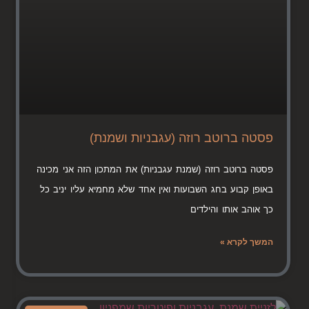
פסטה ברוטב רוזה (עגבניות ושמנת)
פסטה ברוטב רוזה (שמנת עגבניות) את המתכון הזה אני מכינה
באופן קבוע בחג השבועות ואין אחד שלא מחמיא עליו יניב כל
כך אוהב אותו והילדים
המשך לקרא »