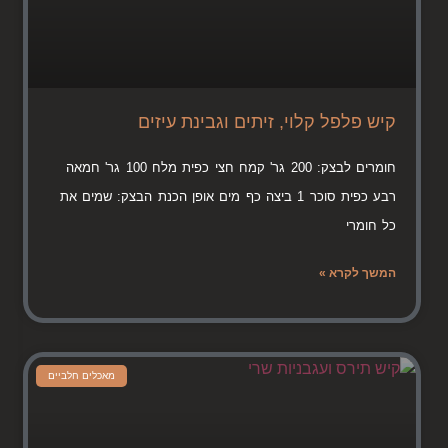
קיש פלפל קלוי, זיתים וגבינת עיזים
חומרים לבצק: 200 גר' קמח חצי כפית מלח 100 גר' חמאה
רבע כפית סוכר 1 ביצה כף מים אופן הכנת הבצק: שמים את
כל חומרי
המשך לקרא »
מאכלים חלביים