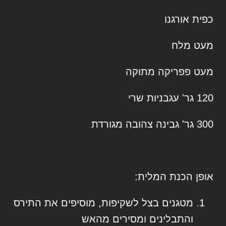
כפית אורגנו
מעט מלח
מעט פפריקה מתוקה
120 גר' עגבניות שרי
300 גר' גבינה צהובה מגורדת
אופן הכנת המלית:
מטגנים בצל לשקיפות, מוסיפים את התירס
והתבלינים ומסירים מהאש