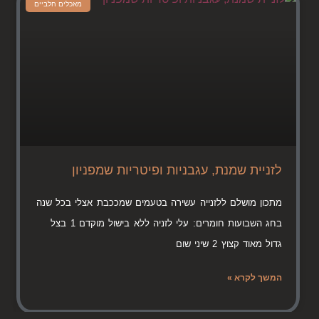
מאכלים חלביים
לזניית שמנת, עגבניות ופיטריות שמפניון
מתכון מושלם ללזנייה עשירה בטעמים שמככבת אצלי בכל שנה
בחג השבועות חומרים: עלי לזניה ללא בישול מוקדם 1 בצל
גדול מאוד קצוץ 2 שיני שום
המשך לקרא »