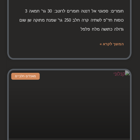
חומרים: ספגטי אל דנטה חומרים לרוטב: 30 גר' חמאה 3
כוסות חד"פ לשתיה קרה חלב 250 גר' שמנת מתוקה שן שום
גדולה כתושה מלח פלפל
המשך לקרא »
מאכלים חלביים