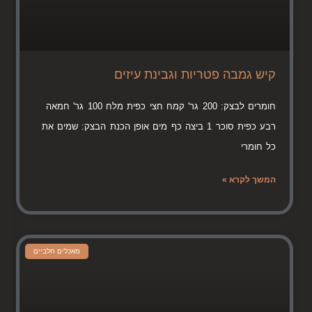
קיש גמבה פטריות וגבינת עיזים
חומרים לבצק: 200 גר' קמח חצי כפית מלח 100 גר' חמאה
רבע כפית סוכר 1 ביצה כף מים אופן הכנת הבצק: שמים את
כל חומרי
המשך לקרא »
מאכלים חלביים