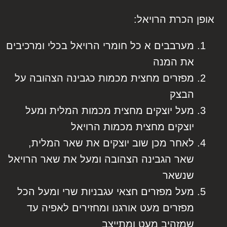
אופן הכרת הרויאל:
מערבבים א כל חומרי הרויאל בכלי ומרכיבים
את המנה
מפזרים מחצית מכמות כגבינה הצהובה על
הבצק
מעל יוצקים מחצית מכמות המלית ומעל
יוצקים מחצית מכמות הרויאל
לאחר מכן שוב יוצקים את שאר המלית,
שאר הגבינה הצהובה ומעל את שאר הרויאל
שנשאר
מעל מפזרים חצאי עגבניות שרי ומעל הכל
מפזרים מעט אורגנו ומחזירים לאפיה עד
שמזהיב מעט ומתייצב