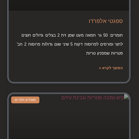
ספגטי אלפרדו
חומרים: 50 גר חמאה מעט שמן זית 2 בצלים גדולים חוצים
לחצי ופורסים לפרוסות דקות 5 שיני שום גדולות פרוסות 2 חב'
פטריות שמפניון טריות
המשך לקרא »
מאכלים חלביים