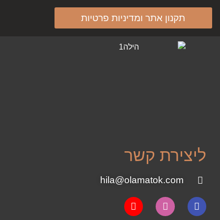
תקנון אתר ומדיניות פרטיות
ליצירת קשר
hila@olamatok.com