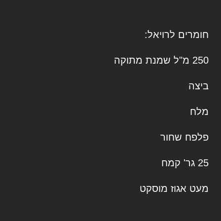
חומרים לרויאל:
250 מ"ל שמנת מתוקה
ביצה
מלח
פלפח שחור
25 גר' קמח
מעט אגוז מוסקט