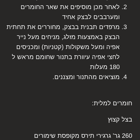
לאחר מכן מוסיפים את שאר החומרים
ומערבבים לבצק אחיד
מרפדים תבנית בבצק, מחוררים את תחתית
הבצק באמצעות מזלג, מניחים מעל נייר
אפיה ומעל משקולות (קטניות) ומכניסים
לחצי אפיה עיוורת בתנור שחומם מראש ל
180 מעלות
מוציאים מהתנור ומצננים.
חומרים למלית:
בצל קצוץ
260 גר' גרגירי תירס מקופסת שימורים