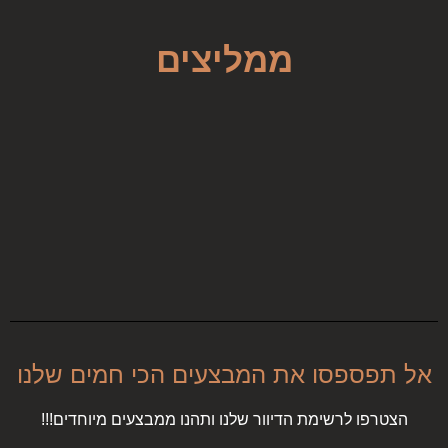
ממליצים
אל תפספסו את המבצעים הכי חמים שלנו
הצטרפו לרשימת הדיוור שלנו ותהנו ממבצעים מיוחדים!!!