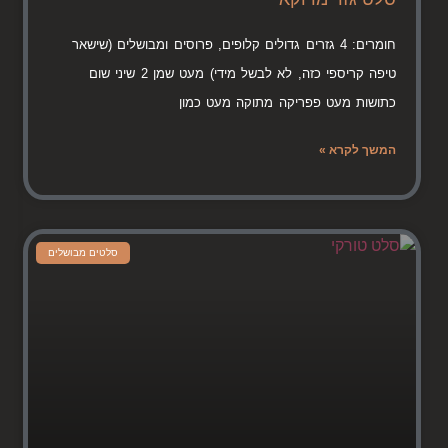
חומרים: 4 גזרים גדולים קלופים, פרוסים ומבושלים (שישאר
טיפה קריספי כזה, לא לבשל מידי) מעט שמן 2 שיני שום
כתושות מעט פפריקה מתוקה מעט כמון
המשך לקרא »
סלטים מבושלים