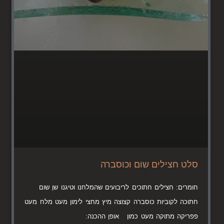
סלט חצילים שום וכוסברה
חומרים: חצילים חתוכים לריבועים שהמלחנו וטיגנו שן שום
חתוכה לקוביות כוסברה קצוצה מיץ מחצי לימון מעט מלח מעט
פפריקה מתוקה מעט כמון אופן ההכנה: