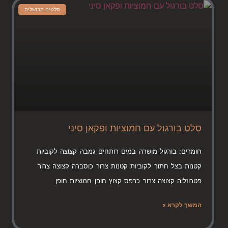
סלטים מבושלים
סלט בורגול עם חמוציות ופקאן סיני
חומרים: בורגול מושרה במים רותחים גמבה קצוצה לקוביות
קטנות בצל חתוך לקוביות קטנות צרור כוסברה קצוצה צרור
פטרוזליה קצוצה צרור כרפס קצוץ חופן חמוציות חופן
המשך לקרא »