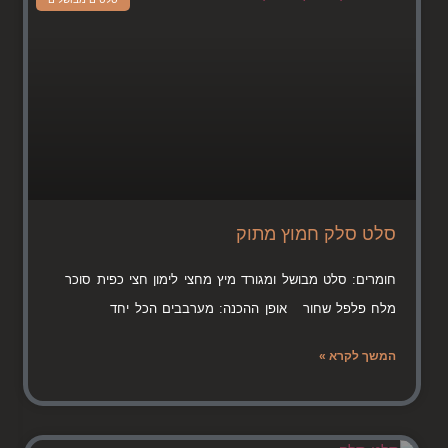
סלט סלק חמוץ מתוק
חומרים: סלט מבושל ומגורד מיץ מחצי לימון חצי כפית סוכר
מלח פלפל שחור אופן ההכנה: מערבבים הכל יחד
המשך לקרא »