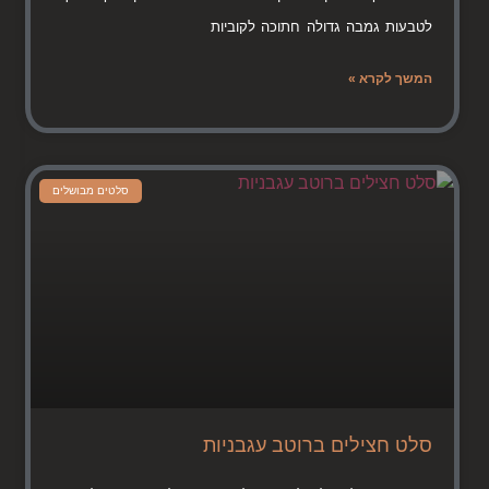
לטבעות גמבה גדולה חתוכה לקוביות
המשך לקרא »
סלטים מבושלים
סלט חצילים ברוטב עגבניות