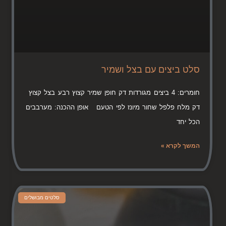
סלט ביצים עם בצל ושמיר
חומרים: 4 ביצים מגורדות דק חופן שמיר קצוץ רבע בצל קצוץ
דק מלח פלפל שחור מיונז לפי הטעם אופן ההכנה: מערבבים
הכל יחד
המשך לקרא »
סלטים מבושלים