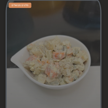
סלטים מבושלים