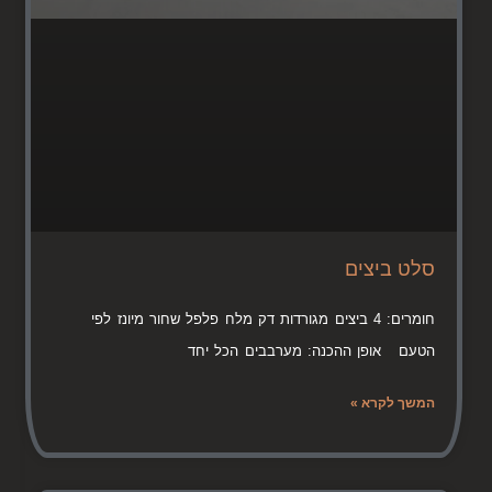
סלט ביצים
חומרים: 4 ביצים מגורדות דק מלח פלפל שחור מיונז לפי
הטעם אופן ההכנה: מערבבים הכל יחד
המשך לקרא »