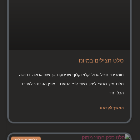
סלט חצילים במיונז
חומרים: חציל גדול קלוי וקלוף שריסקנו שן שום גדולה כתושה
מלח מיץ מחצי לימון מיונז לפי הטעם אופן ההכנה: לערבב
הכל יחד
המשך לקרא »
סלטים מבושלים