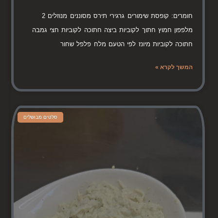
חומרים: קופסת שימורים גרגירי תירס מסוננים מנוזלים 2
מלפפון חמוץ חתוך לקוביות ביצה חתוכה לקוביות חצי גמבה
חתוכה לקוביות מיונז לפי הטעם מלח פלפל שחור
המשך לקרא »
סלטים מבושלים