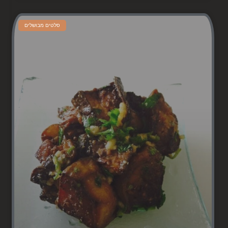
סלטים מבושלים