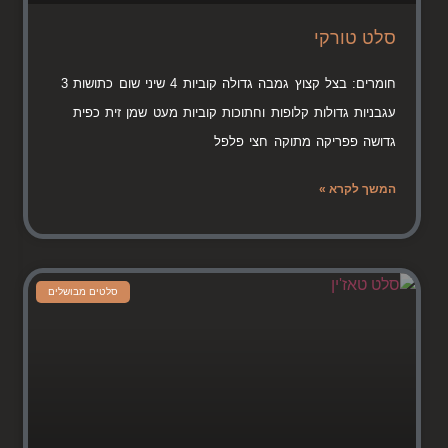
סלט טורקי
חומרים: בצל קצוץ גמבה גדולה קוביות 4 שיני שום כתושות 3
עגבניות גדולות קלופות וחתוכות קוביות מעט שמן זית כפית
גדושה פפריקה מתוקה חצי פלפל
המשך לקרא »
סלטים מבושלים