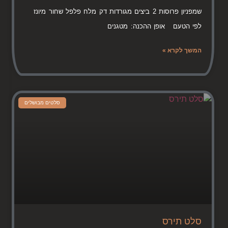
שמפניון פרוסות 2 ביצים מגורדות דק מלח פלפל שחור מיונז
לפי הטעם אופן ההכנה: מטגנים
המשך לקרא »
סלטים מבושלים
סלט תירס