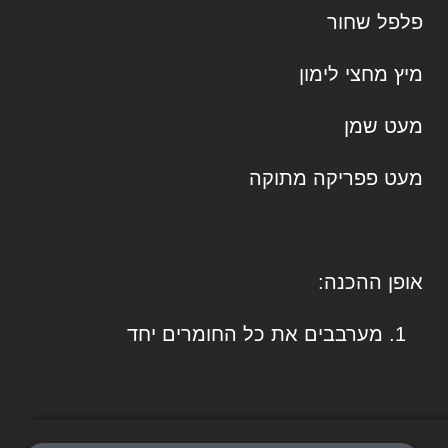
פלפל שחור
מיץ מחצי לימון
מעט שמן
מעט פפריקה מתוקה
אופן ההכנה:
מערבבים את כל החומרים יחד