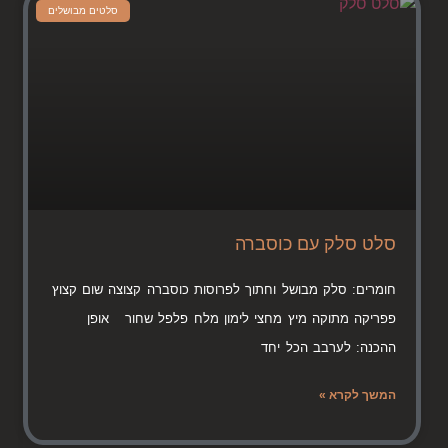
סלטים מבושלים
סלט סלק עם כוסברה
חומרים: סלק מבושל וחתוך לפרוסות כוסברה קצוצה שום קצוץ
פפריקה מתוקה מיץ מחצי לימון מלח פלפל שחור אופן
ההכנה: לערבב הכל יחד
המשך לקרא »