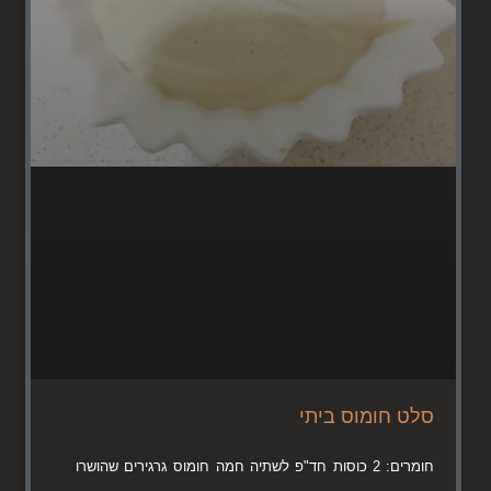
סלט חומוס ביתי
חומרים: 2 כוסות חד"פ לשתיה חמה חומוס גרגירים שהושרו