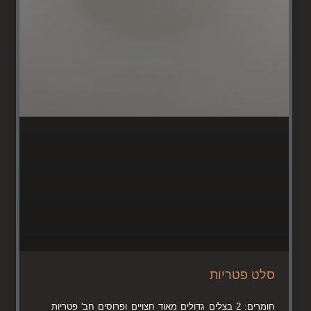
סלט פטריות
חומרים: 2 בצלים גדולים מאוד חצויים ופרוסים חב' פטריות