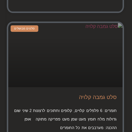
סלטים מבושלים
סלט גמבה קלויה
חומרים: 6 פלפלים קלויים, קלופים וחתוכים לרצונות 2 שיני שום
גדולות מלח חומץ מעט שמן מעט פפריקה מתוקה אופן
ההכנה: מערבבים את כל החומרים