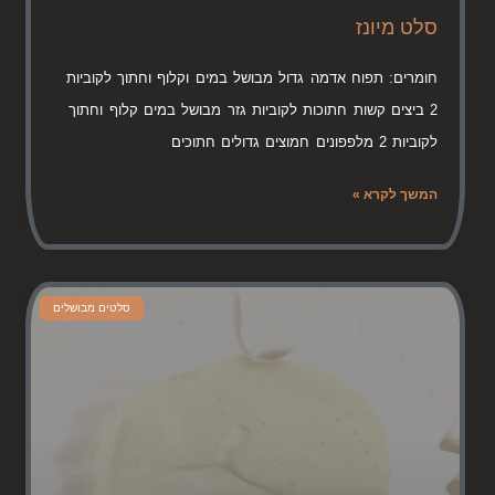
סלט מיונז
חומרים: תפוח אדמה גדול מבושל במים וקלוף וחתוך לקוביות
2 ביצים קשות חתוכות לקוביות גזר מבושל במים קלוף וחתוך
לקוביות 2 מלפפונים חמוצים גדולים חתוכים
המשך לקרא »
סלטים מבושלים