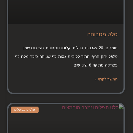
סלט מטבוחה
חומרים: 20 עגבניות גדולות וקלופות וטחונות חצי כוס שמן
פלפל ירוק חריף חתוך לקוביות גסות כף שטוחה סוכר מלח כף
פפריקה מתוקה 8 שיני שום
המשך לקרא »
סלטים מבושלים