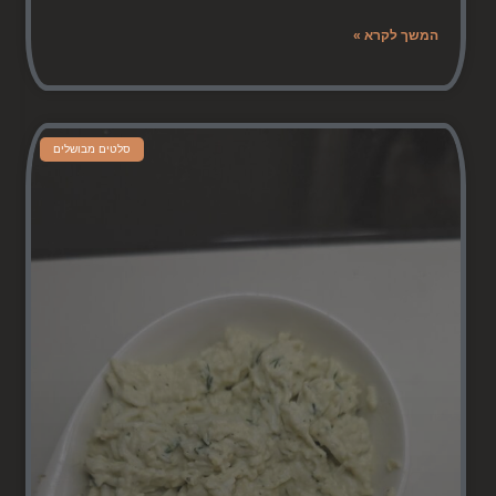
המשך לקרא »
סלטים מבושלים