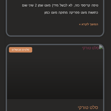
טיפה קריספי כזה, לא לבשל מידי) מעט שמן 2 שיני שום
כתושות מעט פפריקה מתוקה מעט כמון
המשך לקרא »
סלטים מבושלים
סלט טורקי