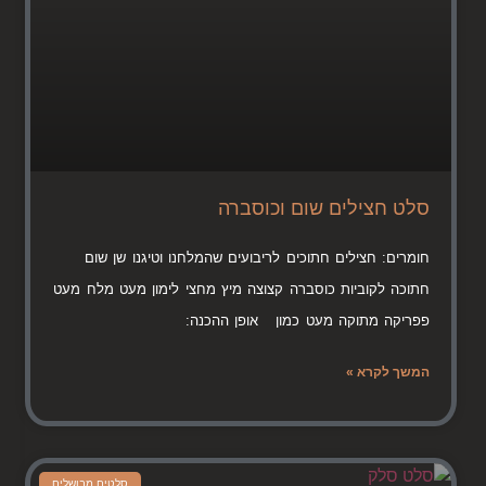
סלט חצילים שום וכוסברה
חומרים: חצילים חתוכים לריבועים שהמלחנו וטיגנו שן שום
חתוכה לקוביות כוסברה קצוצה מיץ מחצי לימון מעט מלח מעט
פפריקה מתוקה מעט כמון אופן ההכנה:
המשך לקרא »
סלטים מבושלים