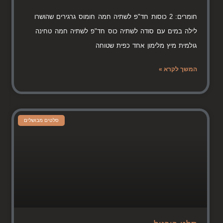
חומרים: 2 כוסות חד"פ לשתיה חמה חומוס גרגירים שהושרו
לילה במים עם סודה לשתיה כוס חד"פ לשתיה חמה טחינה
גולמית מיץ מלימון אחד כפית שטוחה
המשך לקרא »
סלטים מבושלים