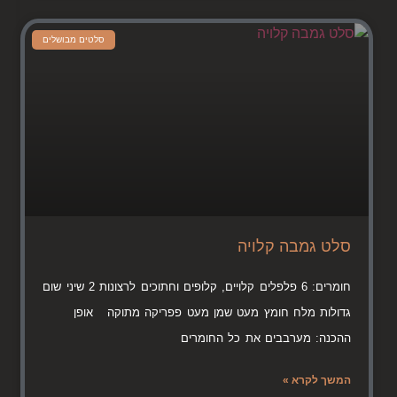
סלטים מבושלים
סלט גמבה קלויה
חומרים: 6 פלפלים קלויים, קלופים וחתוכים לרצונות 2 שיני שום
גדולות מלח חומץ מעט שמן מעט פפריקה מתוקה אופן
ההכנה: מערבבים את כל החומרים
המשך לקרא »