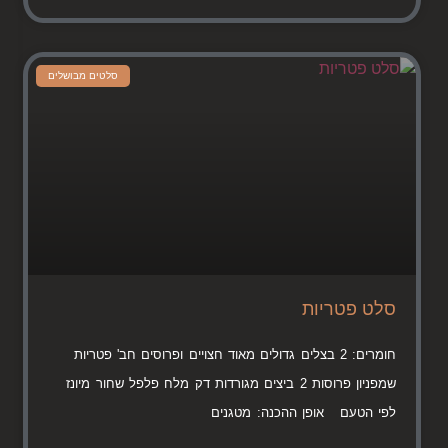
סלטים מבושלים
סלט פטריות
חומרים: 2 בצלים גדולים מאוד חצויים ופרוסים חב' פטריות
שמפניון פרוסות 2 ביצים מגורדות דק מלח פלפל שחור מיונז
לפי הטעם אופן ההכנה: מטגנים