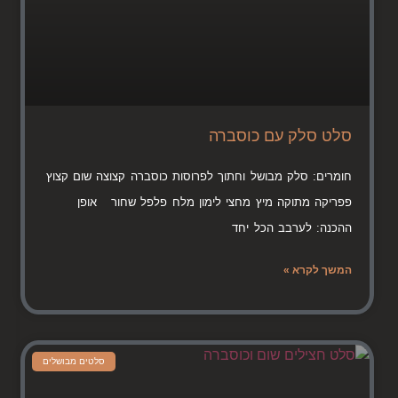
סלט סלק עם כוסברה
חומרים: סלק מבושל וחתוך לפרוסות כוסברה קצוצה שום קצוץ
פפריקה מתוקה מיץ מחצי לימון מלח פלפל שחור אופן
ההכנה: לערבב הכל יחד
המשך לקרא »
סלטים מבושלים