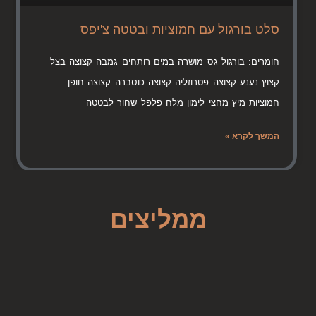
סלט בורגול עם חמוציות ובטטה צ'יפס
חומרים: בורגול גס מושרה במים רותחים גמבה קצוצה בצל
קצוץ נענע קצוצה פטרוזליה קצוצה כוסברה קצוצה חופן
חמוציות מיץ מחצי לימון מלח פלפל שחור לבטטה
המשך לקרא »
ממליצים