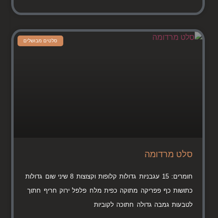
סלטים מבושלים
סלט מרדומה
חומרים: 15 עגבניות גדולות קלופות וקצוצות 8 שיני שום גדולות
כתושות כף פפריקה מתוקה כפית מלח פלפל ירוק חריף חתוך
לטבעות גמבה גדולה חתוכה לקוביות