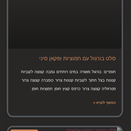
סלט בורגול עם חמוציות ופקאן סיני
חומרים: בורגול מושרה במים רותחים גמבה קצוצה לקוביות
קטנות בצל חתוך לקוביות קטנות צרור כוסברה קצוצה צרור
פטרוזליה קצוצה צרור כרפס קצוץ חופן חמוציות חופן
המשך לקרא »