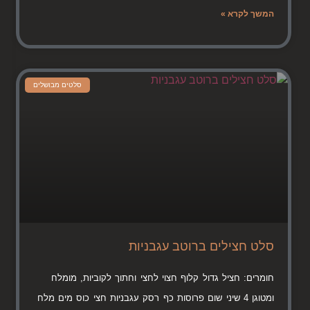
המשך לקרא »
סלטים מבושלים
סלט חצילים ברוטב עגבניות
חומרים: חציל גדול קלוף חצוי לחצי וחתוך לקוביות, מומלח
ומטוגן 4 שיני שום פרוסות כף רסק עגבניות חצי כוס מים מלח