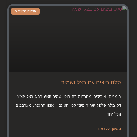
סלטים מבושלים
סלט ביצים עם בצל ושמיר
חומרים: 4 ביצים מגורדות דק חופן שמיר קצוץ רבע בצל קצוץ
דק מלח פלפל שחור מיונז לפי הטעם אופן ההכנה: מערבבים
הכל יחד
המשך לקרא »