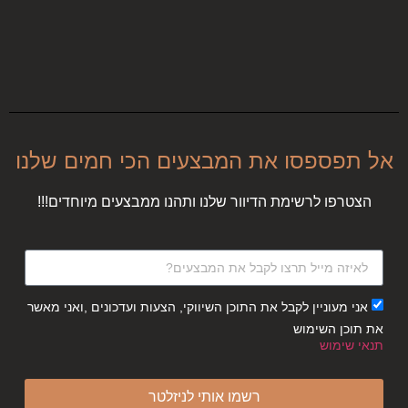
אל תפספסו את המבצעים הכי חמים שלנו
הצטרפו לרשימת הדיוור שלנו ותהנו ממבצעים מיוחדים!!!
אני מעוניין לקבל את התוכן השיווקי, הצעות ועדכונים ,ואני מאשר
את תוכן השימוש
תנאי שימוש
רשמו אותי לניזלטר