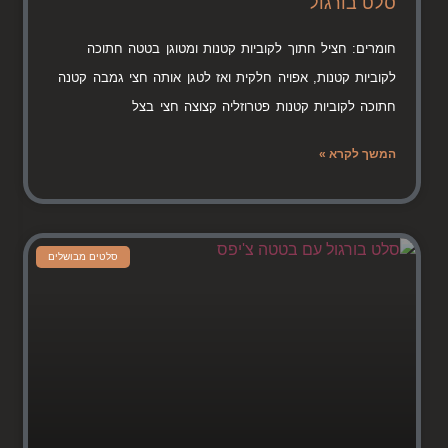
סלט בורגול
חומרים: חציל חתוך לקוביות קטנות ומטוגן בטטה חתוכה
לקוביות קטנות, אפויה חלקית ואז לטגן אותה חצי גמבה קטנה
חתוכה לקוביות קטנות פטרוזליה קצוצה חצי בצל
המשך לקרא »
סלטים מבושלים