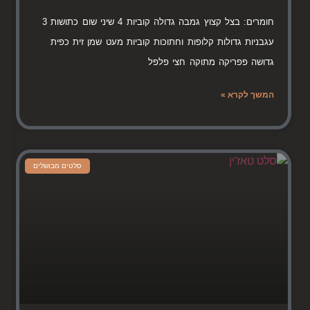
חומרים: בצל קצוץ גמבה גדולה קוביות 4 שיני שום כתושות 3
עגבניות גדולות קלופות וחתוכות קוביות מעט שמן זית כפית
גדושה פפריקה מתוקה חצי פלפל
המשך לקרא »
סלטים מבושלים