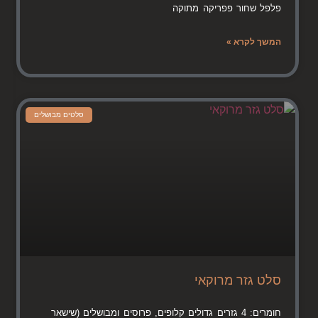
פלפל שחור פפריקה מתוקה
המשך לקרא »
סלטים מבושלים
סלט גזר מרוקאי
חומרים: 4 גזרים גדולים קלופים, פרוסים ומבושלים (שישאר