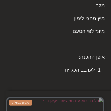
מלח
מיץ מחצי לימון
מיונז לפי הטעם
אופן ההכנה:
לערבב הכל יחד
סלטים מבושלים