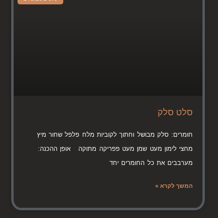
סלט סלק
חומרים: סלק מבושל וחתוך לקוביות מלח פלפל שחור מיץ
מחצי לימון מעט שמן מעט פפריקה מתוקה אופן ההכנה:
מערבבים את כל החומרים יחד
המשך לקרא »