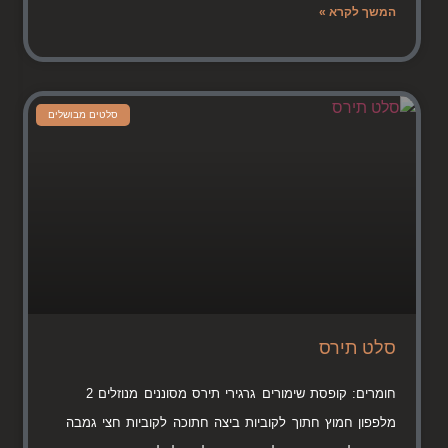
המשך לקרא »
סלטים מבושלים
סלט תירס
חומרים: קופסת שימורים גרגירי תירס מסוננים מנוזלים 2
מלפפון חמוץ חתוך לקוביות ביצה חתוכה לקוביות חצי גמבה