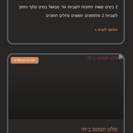
2 ביצים קשות חתוכות לקוביות גזר מבושל במים קלוף וחתוך
לקוביות 2 מלפפונים חמוצים גדולים חתוכים
המשך לקרא »
סלטים מבושלים
סלט חומוס ביתי