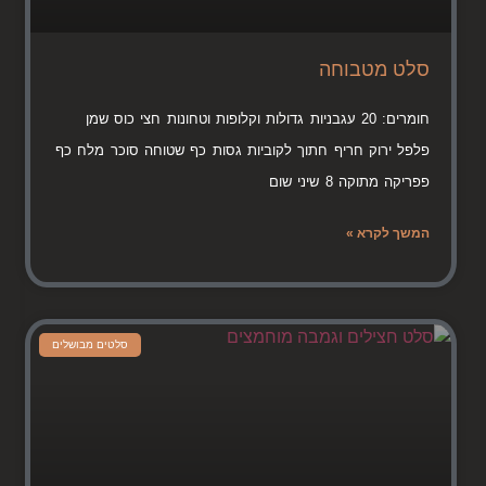
סלט מטבוחה
חומרים: 20 עגבניות גדולות וקלופות וטחונות חצי כוס שמן
פלפל ירוק חריף חתוך לקוביות גסות כף שטוחה סוכר מלח כף
פפריקה מתוקה 8 שיני שום
המשך לקרא »
סלטים מבושלים