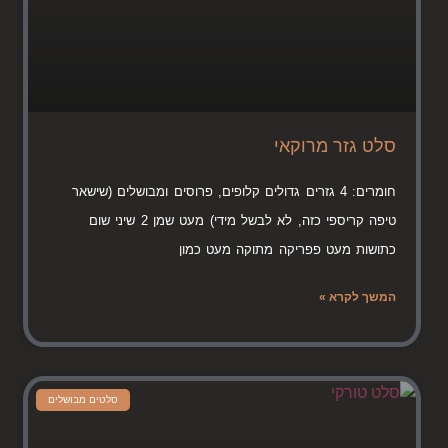
סלט גזר מרוקאי
חומרים: 4 גזרים גדולים קלופים, פרוסים ומבושלים (שישאר
טיפה קריספי כזה, לא לבשל מידי) מעט שמן 2 שיני שום
כתושות מעט פפריקה מתוקה מעט כמון
המשך לקרא »
סלטים מבושלים