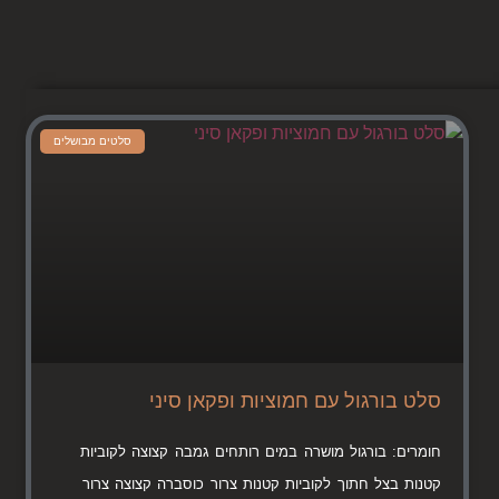
סלטים מבושלים
סלט בורגול עם חמוציות ופקאן סיני
חומרים: בורגול מושרה במים רותחים גמבה קצוצה לקוביות
קטנות בצל חתוך לקוביות קטנות צרור כוסברה קצוצה צרור