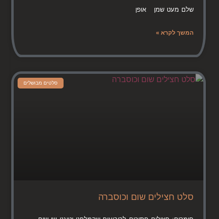
שלם מעט שמן אופן
המשך לקרא »
סלטים מבושלים
סלט חצילים שום וכוסברה