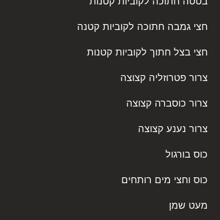
בטטה חתוכה לקוביות קטנות
חצי גמבה חתוכה לקוביות קטנה
חצי בצל חתוך לקוביות קטנות
צרור פטרוזליה קצוצה
צרור כוסברה קצוצה
צרור נענע קצוצה
כוס בורגול
כוס וחצי מים רותחים
מעט שמן