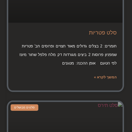
סלט פטריות
חומרים: 2 בצלים גדולים מאוד חצויים ופרוסים חב' פטריות
שמפניון פרוסות 2 ביצים מגורדות דק מלח פלפל שחור מיונז
לפי הטעם אופן ההכנה: מטגנים
המשך לקרא »
סלטים מבושלים