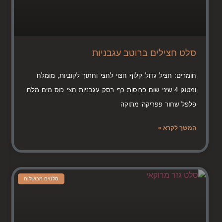
סלט חצילים ברוטב עגבניות
חומרים: חציל גדול קלוף חצוי לחצי וחתוך לקוביות, מומלח
ומטוגן 4 שיני שום פרוסות כף רסק עגבניות חצי כוס מים מלח
פלפל שחור פפריקה מתוקה
המשך לקרא »
סלטים מבושלים