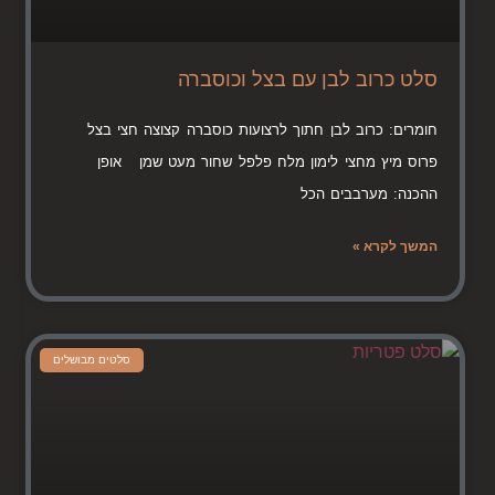
סלט כרוב לבן עם בצל וכוסברה
חומרים: כרוב לבן חתוך לרצועות כוסברה קצוצה חצי בצל
פרוס מיץ מחצי לימון מלח פלפל שחור מעט שמן אופן
ההכנה: מערבבים הכל
המשך לקרא »
סלטים מבושלים