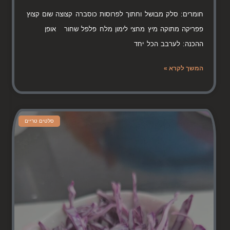
חומרים: סלק מבושל וחתוך לפרוסות כוסברה קצוצה שום קצוץ
פפריקה מתוקה מיץ מחצי לימון מלח פלפל שחור אופן
ההכנה: לערבב הכל יחד
המשך לקרא »
סלטים טריים