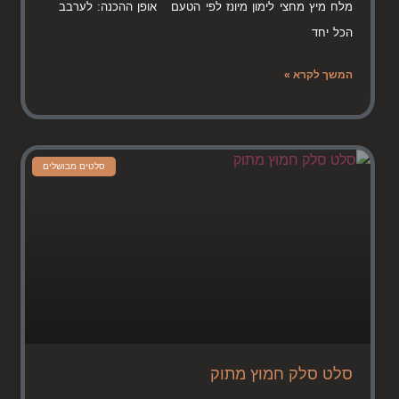
מלח מיץ מחצי לימון מיונז לפי הטעם אופן ההכנה: לערבב
הכל יחד
המשך לקרא »
סלטים מבושלים
סלט סלק חמוץ מתוק