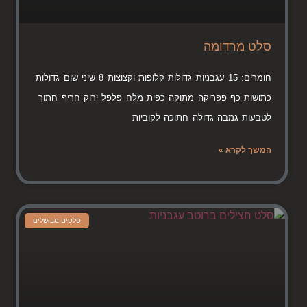
סלט מרדומה
חומרים: 15 עגבניות גדולות קלופות וקצוצות 8 שיני שום גדולות
כתושות כף פפריקה מתוקה כפית מלח פלפל ירוק חריף חתוך
לטבעות גמבה גדולה חתוכה לקוביות
המשך לקרא »
סלטים מבושלים