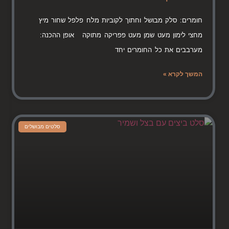
חומרים: סלק מבושל וחתוך לקוביות מלח פלפל שחור מיץ
מחצי לימון מעט שמן מעט פפריקה מתוקה אופן ההכנה:
מערבבים את כל החומרים יחד
המשך לקרא »
סלטים מבושלים