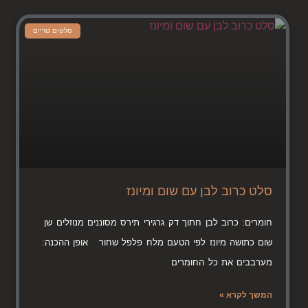
סלטים טריים
סלט כרוב לבן עם שום ומיונז
חומרים: כרוב לבן חתוך דק גרגירי תירס מסוננים מנוזלים שן
שום כתושה מיונז לפי הטעם מלח פלפל שחור אופן ההכנה:
מערבבים את כל החומרים
המשך לקרא »