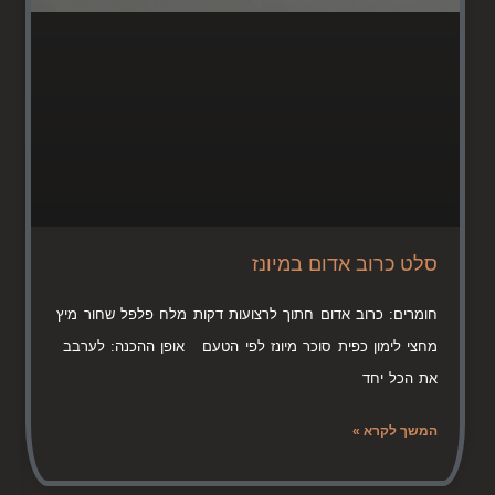
סלט כרוב אדום במיונז
חומרים: כרוב אדום חתוך לרצועות דקות מלח פלפל שחור מיץ
מחצי לימון כפית סוכר מיונז לפי הטעם אופן ההכנה: לערבב
את הכל יחד
המשך לקרא »