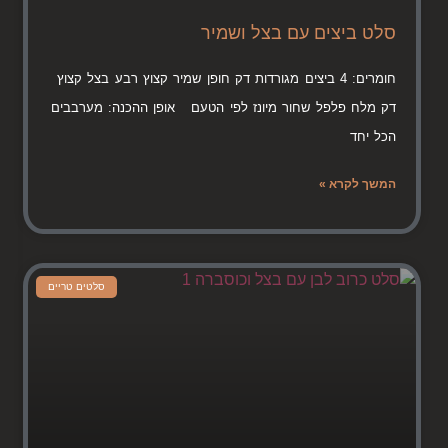
סלט ביצים עם בצל ושמיר
חומרים: 4 ביצים מגורדות דק חופן שמיר קצוץ רבע בצל קצוץ
דק מלח פלפל שחור מיונז לפי הטעם אופן ההכנה: מערבבים
הכל יחד
המשך לקרא »
סלטים טריים