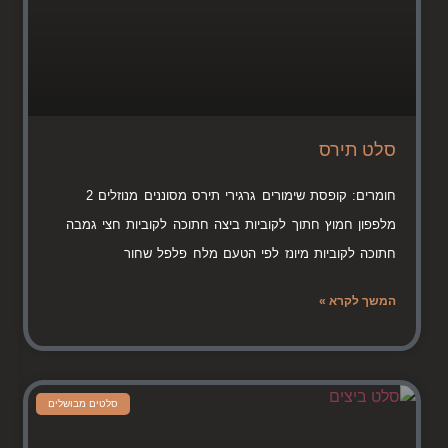
סלט תירס
חומרים: קופסת שימורים גרגירי תירס מסוננים מנוזלים 2
מלפפון חמוץ חתוך לקוביות ביצה חתוכה לקוביות חצי גמבה
חתוכה לקוביות מיונז לפי הטעם מלח פלפל שחור
המשך לקרא »
סלטים מבושלים