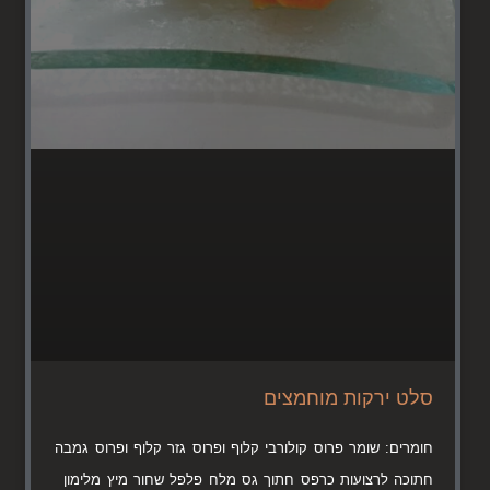
סלט ירקות מוחמצים
חומרים: שומר פרוס קולורבי קלוף ופרוס גזר קלוף ופרוס גמבה
חתוכה לרצועות כרפס חתוך גס מלח פלפל שחור מיץ מלימון