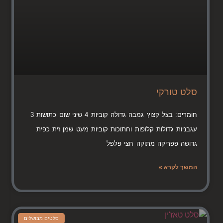
סלט טורקי
חומרים: בצל קצוץ גמבה גדולה קוביות 4 שיני שום כתושות 3
עגבניות גדולות קלופות וחתוכות קוביות מעט שמן זית כפית
גדושה פפריקה מתוקה חצי פלפל
המשך לקרא »
סלטים מבושלים