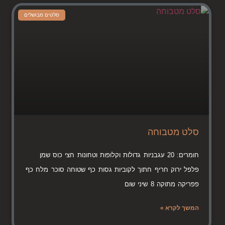
סלטים מבושלים
סלט מטבוחה
חומרים: 20 עגבניות גדולות וקלופות וטחונות חצי כוס שמן
פלפל ירוק חריף חתוך לקוביות גסות כף שטוחה סוכר מלח כף
פפריקה מתוקה 8 שיני שום
המשך לקרא »