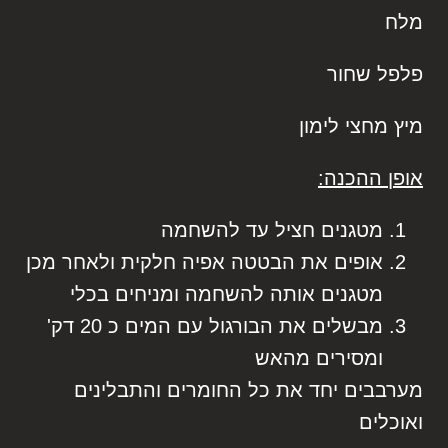
מלח
פלפל שחור
מיץ מחצי לימון
אופן ההכנה:
מטגנים חציל עד להשחמה
אופים את הבטטה אפיה חלקית ולאחר מכן
מטגנים אותה להשחמה ומניחים בכלי
מבשלים את הבורגול עם המים כ 20 דק'
ומסירים מהאש
מערבבים יחד את כל החומרים והתבלינים
ואוכלים