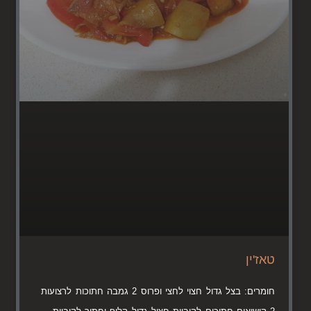
טאז'ין
חומרים: בצל גדול חצוי לחצי ופרוס 2 גמבה חתוכות לרצועות