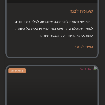
שעועית לבנה
חומרים: שעועית לבנה יבשה שהושרתה ללילה במים וסודה
לשתיה ושבישלנו אותה מעט בסיר לחץ או שקית של שעועית
סנפורסט כף גדושה רסק עגבניות פפריקה
המשך לקרא »
בישול פרווה