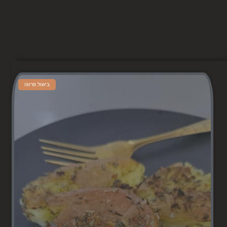
בישול פרווה