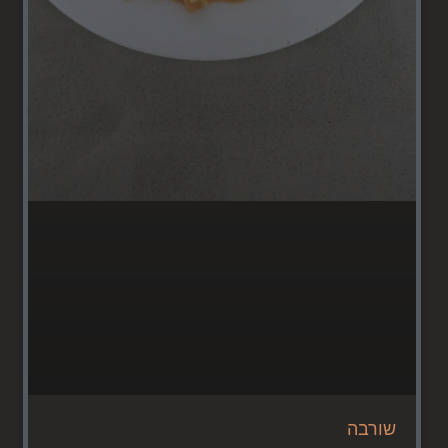
שורבה