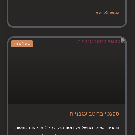
המשך לקרא »
בישול פרווה
ספגטי ברוטב עגבניות
חומרים: ספגטי מבושל אל דנטה בצל קצוץ 2 שיני שום כתושות