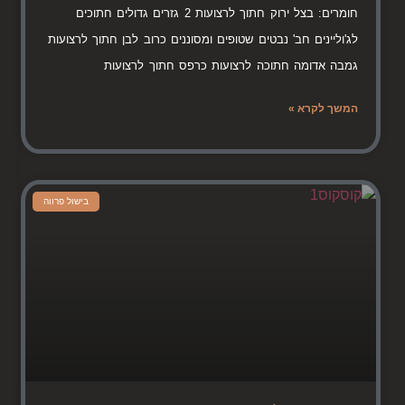
חומרים: בצל ירוק חתוך לרצועות 2 גזרים גדולים חתוכים
לג'וליינים חב' נבטים שטופים ומסוננים כרוב לבן חתוך לרצועות
גמבה אדומה חתוכה לרצועות כרפס חתוך לרצועות
המשך לקרא »
בישול פרווה