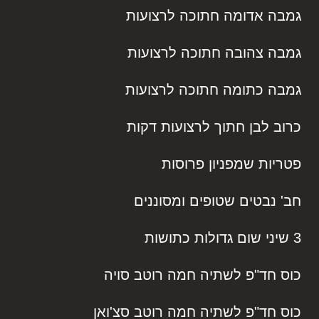
גמבה אדומה חתוכה לרצועות
גמבה צהובה חתוכה לרצועות
גמבה כתומה חתוכה לרצועות
כרוב לבן חתוך לרצועות דקות
פטריות שמפניון פרוסות
חב' נבטים שטופים ומסוננים
3 שיני שום גדולות כתושות
כוס חד"פ לשתיה חמה רוטב סויה
כוס חד"פ לשתיה חמה רוטב סצ'ואן