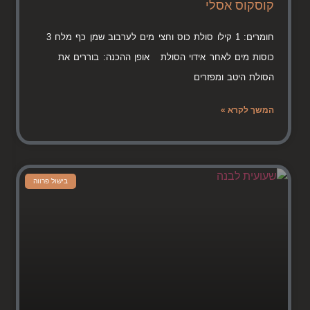
קוסקוס אסלי
חומרים: 1 קילו סולת כוס וחצי מים לערבוב שמן כף מלח 3
כוסות מים לאחר אידוי הסולת אופן ההכנה: בוררים את
הסולת היטב ומפזרים
המשך לקרא »
בישול פרווה