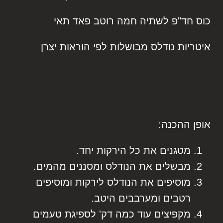
כוס חד"פ לשתיה חמה רוטב פאד תאי
איטריות נודלס מבושלות לפי הוראות יצרן
אופן ההכנה:
מטגנים את כל הירקות יחד.
מבשלים את הנודלס ומסננים מהמים.
מוסיפים את הנודלס לירקות ומוסיפים
רטבים ומערבבים היטב.
מקפיצים עוד כמה דק' לספיגת טעמים