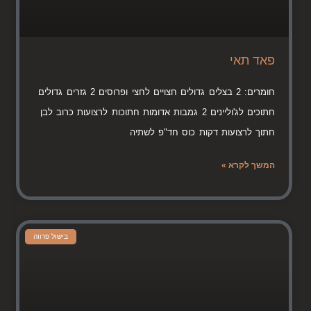
פאד תאי
חומרים: 2 בצלים גדולים חצויים לחצי ופרוסים 2 גזרים גדולים
חתוכים לג'וליינים 2 גמבות אדומות חתוכות לרצועות כרוב לבן
חתוך לרצועות דקות כוס חד"פ לשתיה
המשך לקרא »
בישול פרווה