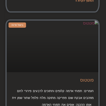
המשך לקרא »
בישול פרווה
פוטטוס
חומרים: תפוחי אדמה קלופים וחתוכים לרבעים פירורי לחם
מוזהבים אבקת שום פפריקה מתוקה מלח פלפל שחור שמן זית
אופן ההכנה: אופים את תפוחי האדמה