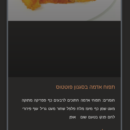
תפוח אדמה בסגנון פוטטוס
חומרים: תפוחי אדמה חתוכים לרבעים כף פפריקה מתוקה
מעט שמן כף מיונז מלח פלפל שחור מעט גריל עוף פירורי
לחם פנקו בטעם שום אופן