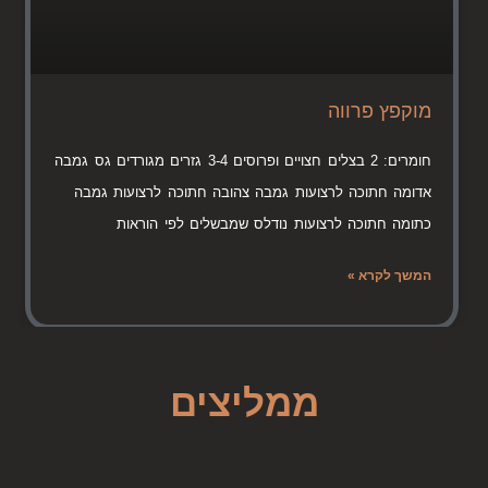
מוקפץ פרווה
חומרים: 2 בצלים חצויים ופרוסים 3-4 גזרים מגורדים גס גמבה
אדומה חתוכה לרצועות גמבה צהובה חתוכה לרצועות גמבה
כתומה חתוכה לרצועות נודלס שמבשלים לפי הוראות
המשך לקרא »
ממליצים