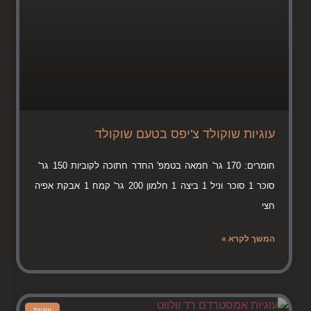
עוגיות שוקולד צ'יפס בטעם שוקולד
חומרים: 170 גר' חמאה בטמפ' החדר חתוכה לקוביות 150 גר'
סוכר 1 סוכר וניל 1 ביצה 1 חלמון 200 גר' קמח 1 אבקת אפיה
חצי
המשך לקרא »
עוגיות