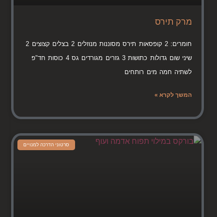
מרק תירס
חומרים: 2 קופסאות תירס מסוננות מנוזלים 2 בצלים קצוצים 2
שיני שום גדולות כתושות 3 גזרים מגורדים גס 4 כוסות חד"פ
לשתיה חמה מים רותחים
המשך לקרא »
סרטוני הדרכה למנויים