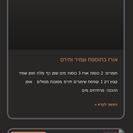
אורז בתוספת שמיר ותירס
חומרים: 2 כוסות אורז 3 כוסות מים שמן כף מלח חופן שמיר
קצוץ דק 1 קופסת שימורים תירס מסוננת מנוזלים אופן
ההכנה: מרתיחים מים
המשך לקרא »