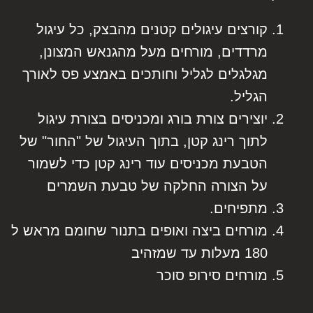
קורצים עיגולים קטנים מהבצק, כל עיגול
מרדדים, מורחים מעל מהגנאש המצונן,
מגלגלים לגליל וחותכים באמצע פס לאורך
הגליל.
יוצירים צורת בורג ומכניסים בצורת עיגול
לתוך רינג קטן, בתוך העיגול של "החור" של
הטבעת מכניסים עוד רינג קטן כדי לשמור
על הצורה החלקה של טבעת השמרים
מתפיחים.
מורחים ביצה ואופים בתנור שחומם מראש ל
180 מעלות עד שמזהיב
מורחים סירופ סוכר