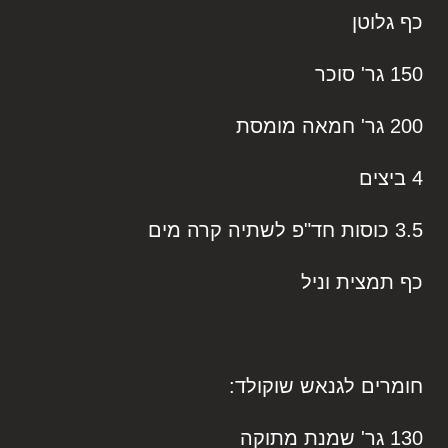
כף גלוטן
150 גר' סוכר
200 גר' חמאה מומסת
4 ביצים
3.5 כוסות חד"פ לשתיה קרה מים
כף תמצית וניל
חומרים לגנאש שוקולד:
130 גר' שמנת מתוקה