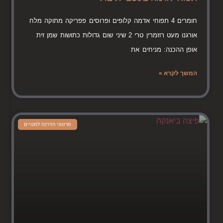
חומרים 4 תפוחי אדמה קלופים ופרוסים פפריקה מתוקה מלח
אורגנו מעט רוזמרין טרי 2 שיני שום גדולות כתושות שמן זית
אופן ההכנה: מניחים את
המשך לקרא »
סרטוני הדרכה למנויים