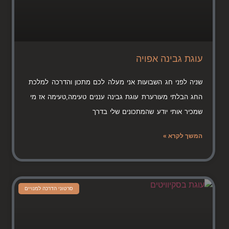
עוגת גבינה אפויה
שניה לפני חג השבועות אני מעלה לכם מתכון והדרכה למלכת
החג הבלתי מעורערת עוגת גבינה עננים טעימה,טעימה אז מי
שמכיר אותי יודע שהמתכונים שלי בדרך
המשך לקרא »
סרטוני הדרכה למנויים