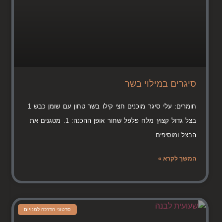
סיגרים במילוי בשר
חומרים: עלי סיגר מוכנים חצי קילו בשר טחון עם שומן כבש 1
בצל גדול קצוץ מלח פלפל שחור אופן ההכנה: 1. מטגנים את
הבצל ומוסיפים
המשך לקרא »
סרטוני הדרכה למנויים