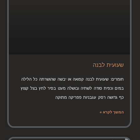
שעועית לבנה
חומרים: שעועית לבנה קפואה או יבשה שהושרתה כל הלילה
במים וכפית סודה לשתיה ובושלה מעט בסיר לחץ בצל קצוץ
כף גדושה רסק עגבניות פפריקה מתוקה
המשך לקרא »