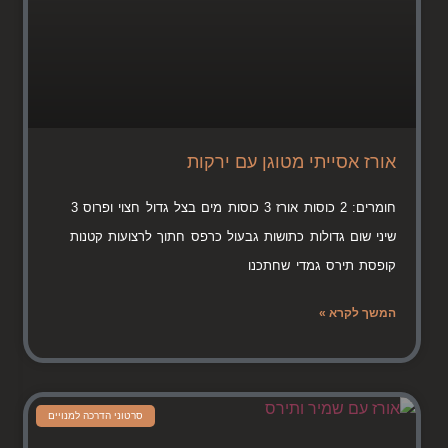
אורז אסייתי מטוגן עם ירקות
חומרים: 2 כוסות אורז 3 כוסות מים בצל גדול חצוי ופרוס 3
שיני שום גדולות כתושות גבעול כרפס חתוך לרצועות קטנות
קופסת תירס גמדי שחתכנו
המשך לקרא »
סרטוני הדרכה למנויים