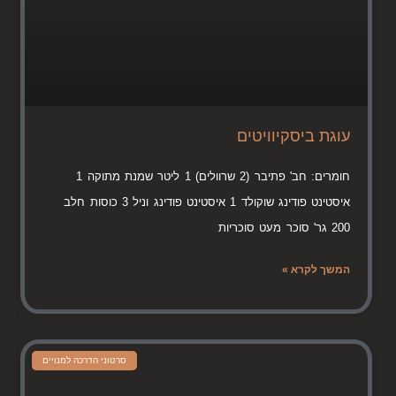
עוגת ביסקיוויטים
חומרים: חב' פתיבר (2 שרוולים) 1 ליטר שמנת מתוקה 1
איסטינט פודינג שוקולד 1 איסטינט פודינג וניל 3 כוסות חלב
200 גר' סוכר מעט סוכריות
המשך לקרא »
סרטוני הדרכה למנויים