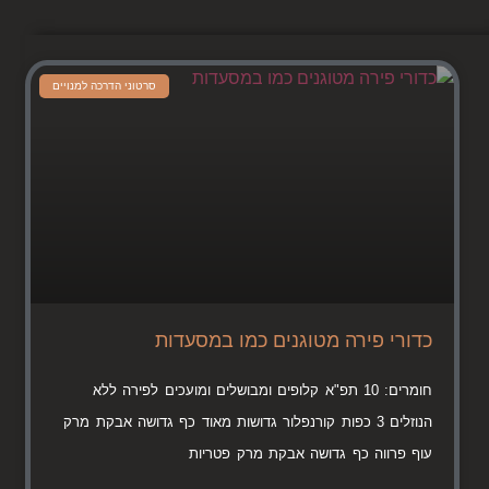
סרטוני הדרכה למנויים
כדורי פירה מטוגנים כמו במסעדות
חומרים: 10 תפ"א קלופים ומבושלים ומועכים לפירה ללא
הנוזלים 3 כפות קורנפלור גדושות מאוד כף גדושה אבקת מרק
עוף פרווה כף גדושה אבקת מרק פטריות