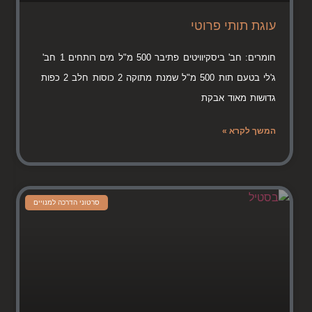
עוגת תותי פרוטי
חומרים: חב' ביסקיוויטים פתיבר 500 מ"ל מים רותחים 1 חב'
ג'לי בטעם תות 500 מ"ל שמנת מתוקה 2 כוסות חלב 2 כפות
גדושות מאוד אבקת
המשך לקרא »
סרטוני הדרכה למנויים