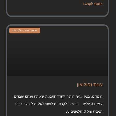
המשך לקרא »
סרטוני הדרכה למנויים
עוגת נפוליאון
חומרים: בצק עליך חותוך לגודל התבנית שאיתה אנחנו עובדים
עושים 3 עלים חומרים לקרם דיפלומט: 240 מ"ל חלב כפית
תמצית וניל 3 חלמונים 88