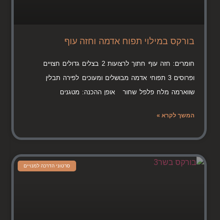
בורקס במילוי תפוח אדמה וחזה עוף
חומרים: חזה עוף חתוך לרצועות 2 בצלים גדולים חצויים
ופרוסים 3 תפוחי אדמה מבושלים ומעוכים לפירה תבלין
שווארמה מלח פלפל שחור אופן ההכנה: מטגנים
המשך לקרא »
סרטוני הדרכה למנויים