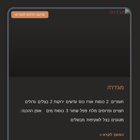
סרטוני הדרכה למנויים
מג'דרה
חומרים: 2 כוסות אורז כוס עדשים ירוקות 2 בצלים גדולים
חצויים ופרוסים מלח פפל שחור 3 כוסות מים אופן ההכנה:
מטגנים בצל לשקיפות מבשלים
המשך לקרא »