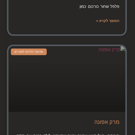
פלפל שחור כורכום כמון
המשך לקרא »
סרטוני הדרכה למנויים
מרק אפונה