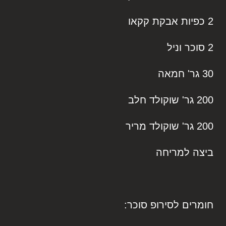
2 כפיות אבקת קקאו
2 סוכר וניל
30 גר' חמאה
200 גר' שוקולד חלב
200 גר' שוקולד מריר
ביצה למריחה
חומרים לסירופ סוכר: