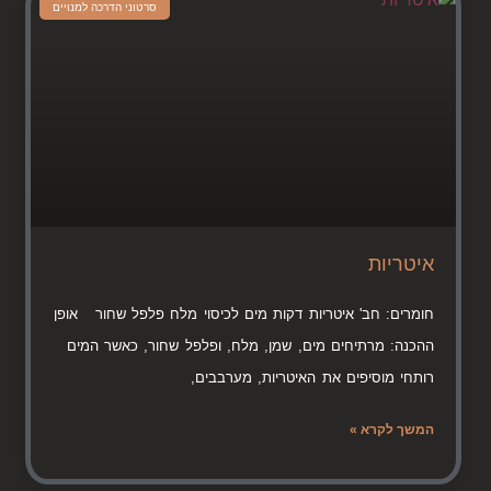
סרטוני הדרכה למנויים
איטריות
חומרים: חב' איטריות דקות מים לכיסוי מלח פלפל שחור אופן
ההכנה: מרתיחים מים, שמן, מלח, ופלפל שחור, כאשר המים
רותחי מוסיפים את האיטריות, מערבבים,
המשך לקרא »