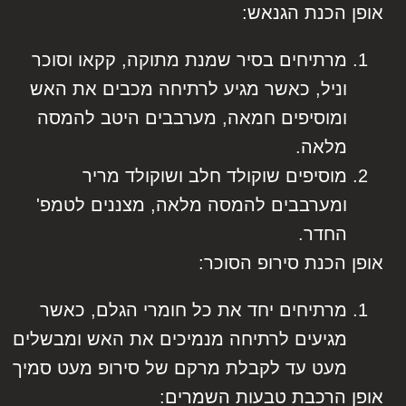
אופן הכנת הגנאש:
מרתיחים בסיר שמנת מתוקה, קקאו וסוכר
וניל, כאשר מגיע לרתיחה מכבים את האש
ומוסיפים חמאה, מערבבים היטב להמסה
מלאה.
מוסיפים שוקולד חלב ושוקולד מריר
ומערבבים להמסה מלאה, מצננים לטמפ'
החדר.
אופן הכנת סירופ הסוכר:
מרתיחים יחד את כל חומרי הגלם, כאשר
מגיעים לרתיחה מנמיכים את האש ומבשלים
מעט עד לקבלת מרקם של סירופ מעט סמיך
אופן הרכבת טבעות השמרים: