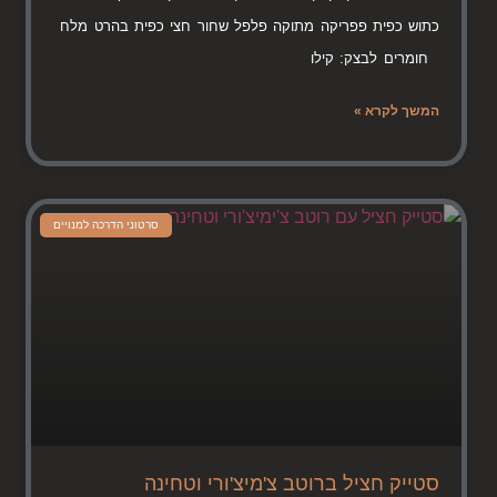
כתוש כפית פפריקה מתוקה פלפל שחור חצי כפית בהרט מלח
חומרים לבצק: קילו
המשך לקרא »
סרטוני הדרכה למנויים
סטייק חציל ברוטב צ'מיצ'ורי וטחינה