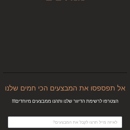
אל תפספסו את המבצעים הכי חמים שלנו
הצטרפו לרשימת הדיוור שלנו ותהנו ממבצעים מיוחדים!!!