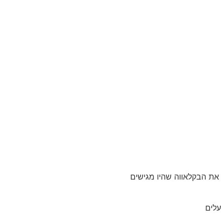
את הבקלאווה שהיו מגישים
עלים