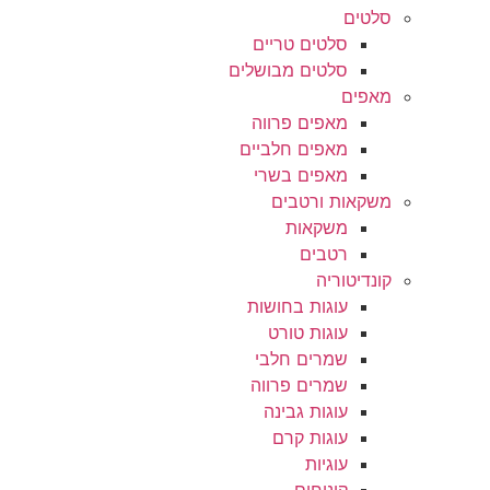
סלטים
סלטים טריים
סלטים מבושלים
מאפים
מאפים פרווה
מאפים חלביים
מאפים בשרי
משקאות ורטבים
משקאות
רטבים
קונדיטוריה
עוגות בחושות
עוגות טורט
שמרים חלבי
שמרים פרווה
עוגות גבינה
עוגות קרם
עוגיות