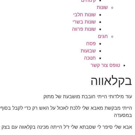
קינוחים
שונות
שונות חלבי
שונות בשרי
שונות פרווה
חגים
פסח
שבועות
חנוכה
טופס צור קשר
בקלאווה
עוד מילדותי הייתי חובבת מושבעת של מתוק
הייתי מבקשת מאבא שלי ללכת לאכול על האש רק כדי לקבל בסוף 
במסעדה
אבא שלי סיפר לי שסבתא שלי ז"ל הייתה מכינה בקלאווה עם בצק 