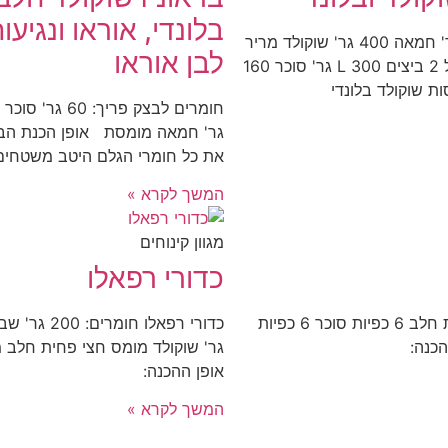
בלונדי, אוראו ונגיעו
חומרים: 200 גר' חמאה 400 גר' שוקולד מריר
לבן אוראו
כפית תמצית וניל 2 ביצים L 300 גר' סוכר 160
גר' חמאה מומסת אופן הכנת הב
את כל חומרי הגלם היטב משטחים
המשך לקרא »
מגוון קינוחים
כדורי רפאלו
חומרים: 3 כוסות חלב 6 כפיות סוכר 6 כפיות
הכנה:
גר' שוקולד מומס חצי פחית חלב מרו
אופן ההכנה:
המשך לקרא »