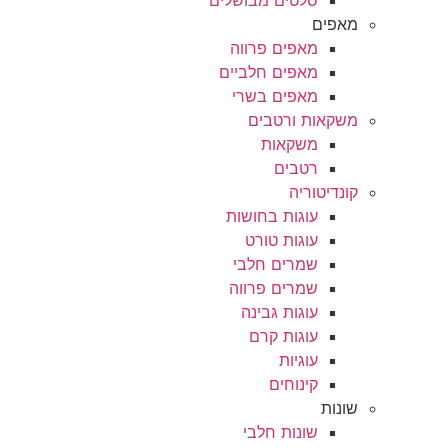
סלטים מבושלים
מאפים
מאפים פרווה
מאפים חלביים
מאפים בשרי
משקאות ורטבים
משקאות
רטבים
קונדיטוריה
עוגות בחושות
עוגות טורט
שמרים חלבי
שמרים פרווה
עוגות גבינה
עוגות קרם
עוגיות
קינוחים
שונות
שונות חלבי