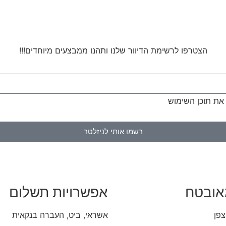
הצטרפו לרשימת הדיוור שלנו ותהנו ממבצעים מיוחדים!!!
ר את תוכן השימוש
רשמו אותי לניזלטר
אובטח
אפשרויות תשלום
צפן
אשראי, ביט, העברה בנקאית