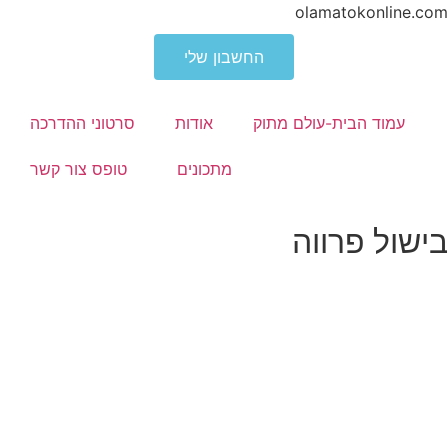
olamatokonline.com
החשבון שלי
עמוד הבית-עולם מתוק
אודות
סרטוני ההדרכה
מתכונים
טופס צור קשר
בישול פרווה