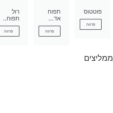
פוטטוס
תפוח
רול
אד...
תפוח..
פרווה
פרווה
פרווה
ממליצים