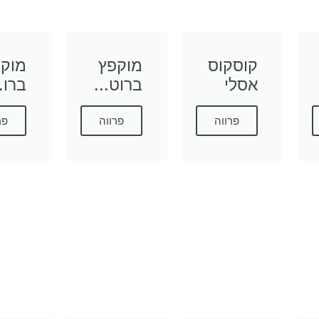
קוסקוס
מוקפץ
מוק
אסלי
ברוט...
ברו..
פרווה
פרווה
פר