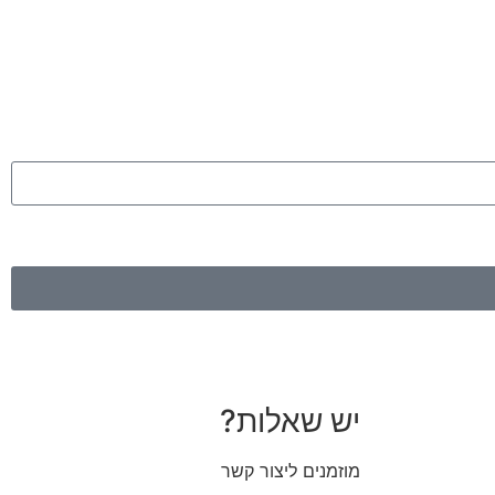
יש שאלות?
מוזמנים ליצור קשר