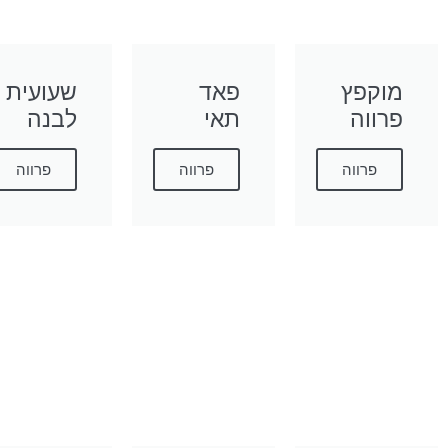
מוקפץ
פאד
שעועית
פרווה
תאי
לבנה
פרווה
פרווה
פרווה