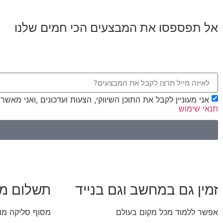
אל תפספסו את המבצעים הכי חמים שלנו
אני מעוניין לקבל את התוכן השיווקי, הצעות ועדכונים ,ואני מאש
תנאי שימוש
זמין גם במחשב וגם בנייד
תשלום מ
אפשר ללמוד מכל מקום בעולם
מסוף סליקה מו