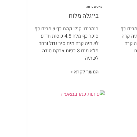
מאפים פרווה
בייגלה מלוח
מרים כף
חומרים: קילו קמח כף שמרים כף
יה קרה
סוכר כף מלח 4.5 כוסות חד"פ
יה קרה
לשתיה קרה מים סיר גדול ורחב
מלא מים 3 כפות אבקת סודה
לשתיה
המשך לקרא »