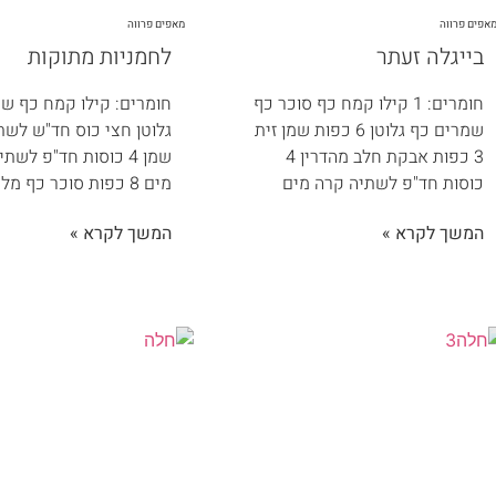
אפים פרווה
מאפים פרווה
בייגלה זעתר
לחמניות מתוקות
חומרים: 1 קילו קמח כף סוכר כף
חומרים: קילו קמח כף ש
שמרים כף גלוטן 6 כפות שמן זית
גלוטן חצי כוס חד"ש לשת
3 כפות אבקת חלב מהדרין 4
שמן 4 כוסות חד"פ לשת
כוסות חד"פ לשתיה קרה מים
מים 8 כפות סוכר כף מלח
המשך לקרא »
המשך לקרא »