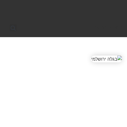
טופס צור קשר