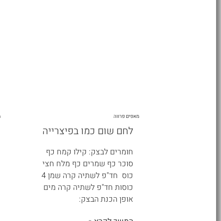
מאפים פרווה
מ
לחם שום כמו בפיצרייה
חומרים לבצק: קילו קמח כף
סוכר כף שמרים כף מלח חצי
כוס חד"פ לשתיה קרה שמן 4
כוסות חד"פ לשתיה קרה מים
אופן הכנת הבצק: